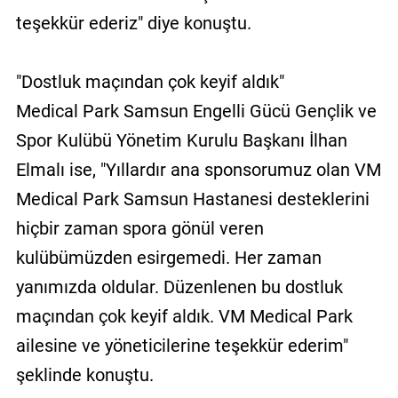
teşekkür ederiz" diye konuştu.
"Dostluk maçından çok keyif aldık"
Medical Park Samsun Engelli Gücü Gençlik ve
Spor Kulübü Yönetim Kurulu Başkanı İlhan
Elmalı ise, "Yıllardır ana sponsorumuz olan VM
Medical Park Samsun Hastanesi desteklerini
hiçbir zaman spora gönül veren
kulübümüzden esirgemedi. Her zaman
yanımızda oldular. Düzenlenen bu dostluk
maçından çok keyif aldık. VM Medical Park
ailesine ve yöneticilerine teşekkür ederim"
şeklinde konuştu.