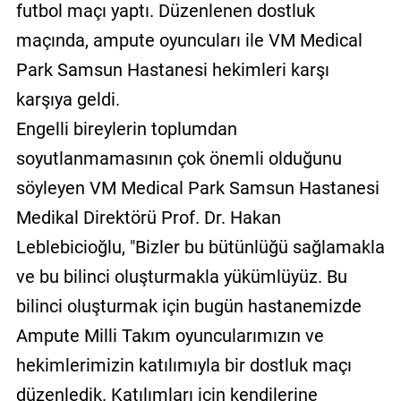
futbol maçı yaptı. Düzenlenen dostluk
maçında, ampute oyuncuları ile VM Medical
Park Samsun Hastanesi hekimleri karşı
karşıya geldi.
Engelli bireylerin toplumdan
soyutlanmamasının çok önemli olduğunu
söyleyen VM Medical Park Samsun Hastanesi
Medikal Direktörü Prof. Dr. Hakan
Leblebicioğlu, "Bizler bu bütünlüğü sağlamakla
ve bu bilinci oluşturmakla yükümlüyüz. Bu
bilinci oluşturmak için bugün hastanemizde
Ampute Milli Takım oyuncularımızın ve
hekimlerimizin katılımıyla bir dostluk maçı
düzenledik. Katılımları için kendilerine