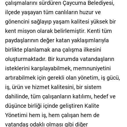
çalışmalarını sürdüren Çaycuma Belediyesi,
ilçede yaşayan tüm canlıların huzur ve
gönencini sağlayıp yaşam kalitesi yüksek bir
kent misyon olarak belirlemiştir. Kenti tüm
paydaşlarının değer katan yaklaşımlarıyla
birlikte planlamak ana çalışma ilkesini
oluşturmaktadır. Bir kurumda vatandaşların
isteklerini karşılayabilmek, memnuniyetini
artırabilmek için gerekli olan yönetim, iş gücü,
iş, ürün ve hizmet kalitesini, bir sistem
dahilinde, tüm çalışanların katılımı, hedef ve
düşünce birliği içinde geliştiren Kalite
Yönetimi hem iş, hem çalışan hem de
vatandaş odaklı olması gibi diğer