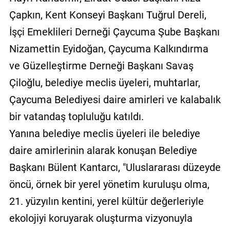
Çapkın, Kent Konseyi Başkanı Tuğrul Dereli,
İşçi Emeklileri Derneği Çaycuma Şube Başkanı
Nizamettin Eyidoğan, Çaycuma Kalkındırma
ve Güzelleştirme Derneği Başkanı Savaş
Çiloğlu, belediye meclis üyeleri, muhtarlar,
Çaycuma Belediyesi daire amirleri ve kalabalık
bir vatandaş topluluğu katıldı.
Yanına belediye meclis üyeleri ile belediye
daire amirlerinin alarak konuşan Belediye
Başkanı Bülent Kantarcı, "Uluslararası düzeyde
öncü, örnek bir yerel yönetim kuruluşu olma,
21. yüzyılın kentini, yerel kültür değerleriyle
ekolojiyi koruyarak oluşturma vizyonuyla