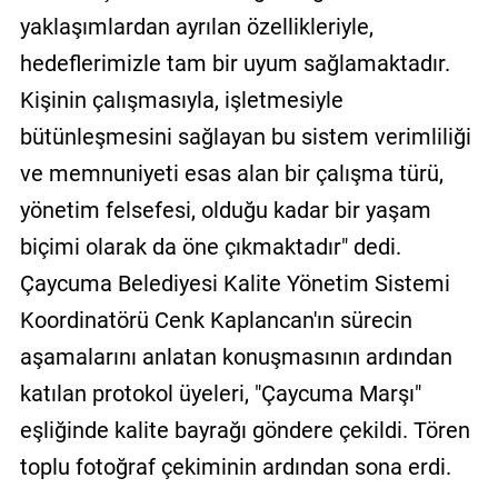
yaklaşımlardan ayrılan özellikleriyle,
hedeflerimizle tam bir uyum sağlamaktadır.
Kişinin çalışmasıyla, işletmesiyle
bütünleşmesini sağlayan bu sistem verimliliği
ve memnuniyeti esas alan bir çalışma türü,
yönetim felsefesi, olduğu kadar bir yaşam
biçimi olarak da öne çıkmaktadır" dedi.
Çaycuma Belediyesi Kalite Yönetim Sistemi
Koordinatörü Cenk Kaplancan'ın sürecin
aşamalarını anlatan konuşmasının ardından
katılan protokol üyeleri, "Çaycuma Marşı"
eşliğinde kalite bayrağı göndere çekildi. Tören
toplu fotoğraf çekiminin ardından sona erdi.