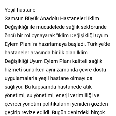
Yeşil hastane
Samsun Büyük Anadolu Hastaneleri İklim
Değişikliği ile mücadelede sağlık sektöründe
öncü bir rol oynayarak "İklim Değişikliği Uyum
Eylem Planı"nı hazırlamaya başladı. Türkiye'de
hastaneler arasında bir ilk olan İklim
Değişikliği Uyum Eylem Planı kaliteli sağlık
hizmeti sunarken aynı zamanda çevre dostu
uygulamalarla yeşil hastane olmayı da
sağlıyor. Bu kapsamda hastanede atık
yönetimi, su yönetimi, enerji verimliliği ve
çevreci yönetim politikalarını yeniden gözden
geçirip revize edildi. Bugün denizdeki birçok