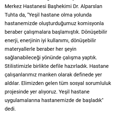
Merkez Hastanesi Başhekimi Dr. Alparslan
Tuhta da, "Yeşil hastane olma yolunda
hastanemizde oluşturduğumuz komisyonla
beraber çalışmalara başlamıştık. Dönüşebilir
enerji, enerjinin iyi kullanımı, dönüşebilir
materyallerle beraber her şeyin
sağlanabileceği yönünde çalışma yaptık.
Stilistimizle birlikte defile hazırladık. Hastane
çalışanlarımız manken olarak definede yer
aldılar. Elimizden gelen tüm sosyal sorumluluk
projesinde yer alıyoruz. Yeşil hastane
uygulamalarına hastanemizde de başladık"
dedi.