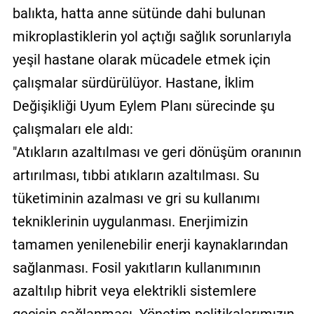
balıkta, hatta anne sütünde dahi bulunan
mikroplastiklerin yol açtığı sağlık sorunlarıyla
yeşil hastane olarak mücadele etmek için
çalışmalar sürdürülüyor. Hastane, İklim
Değişikliği Uyum Eylem Planı sürecinde şu
çalışmaları ele aldı:
"Atıkların azaltılması ve geri dönüşüm oranının
artırılması, tıbbi atıkların azaltılması. Su
tüketiminin azalması ve gri su kullanımı
tekniklerinin uygulanması. Enerjimizin
tamamen yenilenebilir enerji kaynaklarından
sağlanması. Fosil yakıtların kullanımının
azaltılıp hibrit veya elektrikli sistemlere
geçişin sağlanması. Yönetim politikalarımızın