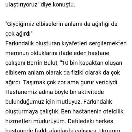
ulaştırıyoruz" diye konuştu.
"Giydiğimiz elbiselerin anlamı da ağırlığı da
çok ağırdı"
Farkındalık oluşturan kıyafetleri sergilemekten
memnun olduklarını ifade eden hastane
çalışanı Berrin Bulut, "10 bin kapaktan oluşan
elbisem anlam olarak da fiziki olarak da çok
ağırdı. Taşımak çok zor ama gurur vericiydi.
Hastanemiz adına böyle bir aktivitede
bulunduğumuz için mutluyuz. Farkındalık
oluşturmaya çalıştık. Ben hastanenin otelcilik
hizmetleri müdürüyüm. Defiledeki herkes
hastanede farklı alanlarda çalışıyor. Umarım