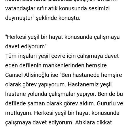
vatandaşlar sıfır atık konusunda sesimizi
duymuştur" şeklinde konuştu.
"Herkesi yeşil bir hayat konusunda çalışmaya
davet ediyorum"
Tüm inşaları yeşil çevre için çalışmaya davet
eden defilenin mankenlerinden hemşire
Cansel Alisinoğlu ise "Ben hastanede hemşire
olarak görev yapıyorum. Hastanemiz yeşil
hastane yolunda çalışmalar yapıyor. Ben de bu
defilede şaman olarak görev aldım. Gururlu ve
mutluyum. Herkesi yeşil bir hayat konusunda
çalışmaya davet ediyorum. Atıklara dikkat