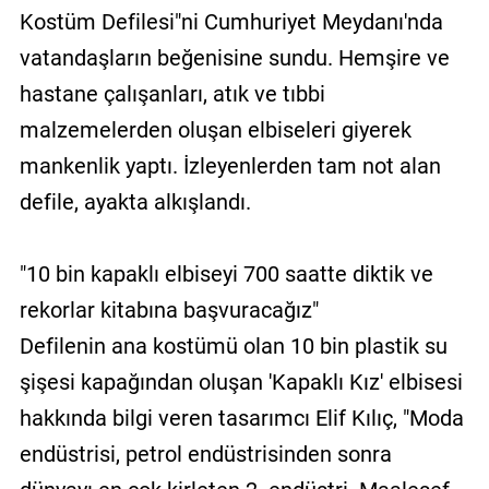
Kostüm Defilesi"ni Cumhuriyet Meydanı'nda
vatandaşların beğenisine sundu. Hemşire ve
hastane çalışanları, atık ve tıbbi
malzemelerden oluşan elbiseleri giyerek
mankenlik yaptı. İzleyenlerden tam not alan
defile, ayakta alkışlandı.
"10 bin kapaklı elbiseyi 700 saatte diktik ve
rekorlar kitabına başvuracağız"
Defilenin ana kostümü olan 10 bin plastik su
şişesi kapağından oluşan 'Kapaklı Kız' elbisesi
hakkında bilgi veren tasarımcı Elif Kılıç, "Moda
endüstrisi, petrol endüstrisinden sonra