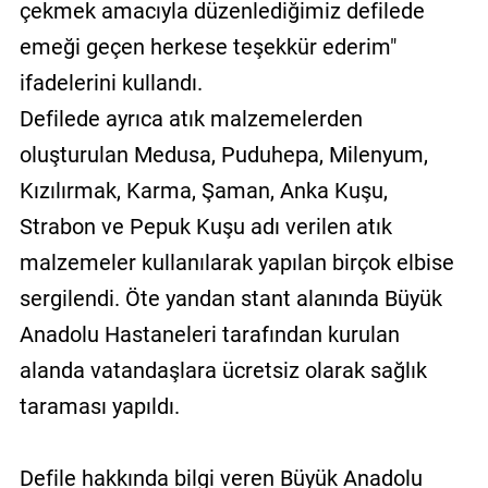
çekmek amacıyla düzenlediğimiz defilede
emeği geçen herkese teşekkür ederim"
ifadelerini kullandı.
Defilede ayrıca atık malzemelerden
oluşturulan Medusa, Puduhepa, Milenyum,
Kızılırmak, Karma, Şaman, Anka Kuşu,
Strabon ve Pepuk Kuşu adı verilen atık
malzemeler kullanılarak yapılan birçok elbise
sergilendi. Öte yandan stant alanında Büyük
Anadolu Hastaneleri tarafından kurulan
alanda vatandaşlara ücretsiz olarak sağlık
taraması yapıldı.
Defile hakkında bilgi veren Büyük Anadolu