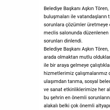
Belediye Başkanı Aşkın Tören, 
buluşmaları ile vatandaşların t
sorunlara çözümler üretmeye d
meclis salonunda düzenlenen 
sorunları dinlendi.
Belediye Başkanı Aşkın Tören, 
arada olmaktan mutlu oldukları
ile bir araya gelmeye çalıştık
hizmetlerimiz çalışmalarımız 
ulaşımdan tarıma, sosyal bele
ve sanat etkinliklerimize her 
bu şehrin en önemli sorunlarınd
alakalı belki çok önemli altya