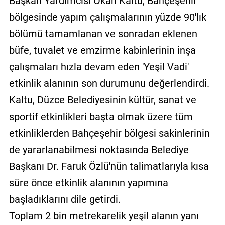
Başkan Yardımcısı Okan Kaltu, Bahçeşehir
bölgesinde yapım çalışmalarının yüzde 90'lık
bölümü tamamlanan ve sonradan eklenen
büfe, tuvalet ve emzirme kabinlerinin inşa
çalışmaları hızla devam eden 'Yeşil Vadi'
etkinlik alanının son durumunu değerlendirdi.
Kaltu, Düzce Belediyesinin kültür, sanat ve
sportif etkinlikleri başta olmak üzere tüm
etkinliklerden Bahçeşehir bölgesi sakinlerinin
de yararlanabilmesi noktasında Belediye
Başkanı Dr. Faruk Özlü'nün talimatlarıyla kısa
süre önce etkinlik alanının yapımına
başladıklarını dile getirdi.
Toplam 2 bin metrekarelik yeşil alanın yanı