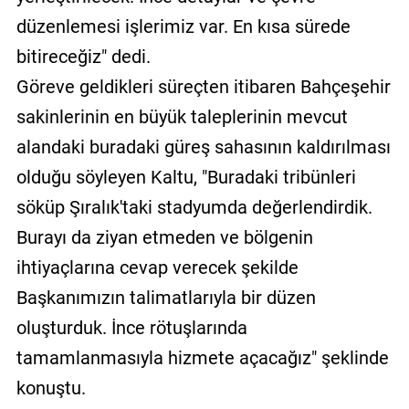
düzenlemesi işlerimiz var. En kısa sürede
bitireceğiz" dedi.
Göreve geldikleri süreçten itibaren Bahçeşehir
sakinlerinin en büyük taleplerinin mevcut
alandaki buradaki güreş sahasının kaldırılması
olduğu söyleyen Kaltu, "Buradaki tribünleri
söküp Şıralık'taki stadyumda değerlendirdik.
Burayı da ziyan etmeden ve bölgenin
ihtiyaçlarına cevap verecek şekilde
Başkanımızın talimatlarıyla bir düzen
oluşturduk. İnce rötuşlarında
tamamlanmasıyla hizmete açacağız" şeklinde
konuştu.