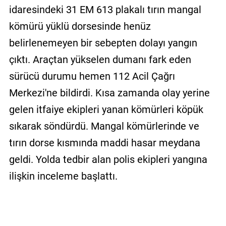
idaresindeki 31 EM 613 plakalı tırın mangal
kömürü yüklü dorsesinde henüz
belirlenemeyen bir sebepten dolayı yangın
çıktı. Araçtan yükselen dumanı fark eden
sürücü durumu hemen 112 Acil Çağrı
Merkezi'ne bildirdi. Kısa zamanda olay yerine
gelen itfaiye ekipleri yanan kömürleri köpük
sıkarak söndürdü. Mangal kömürlerinde ve
tırın dorse kısmında maddi hasar meydana
geldi. Yolda tedbir alan polis ekipleri yangına
ilişkin inceleme başlattı.