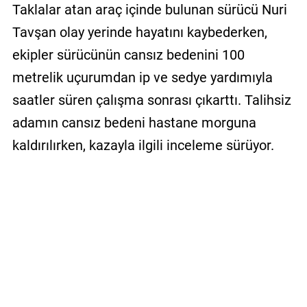
Taklalar atan araç içinde bulunan sürücü Nuri
Tavşan olay yerinde hayatını kaybederken,
ekipler sürücünün cansız bedenini 100
metrelik uçurumdan ip ve sedye yardımıyla
saatler süren çalışma sonrası çıkarttı. Talihsiz
adamın cansız bedeni hastane morguna
kaldırılırken, kazayla ilgili inceleme sürüyor.