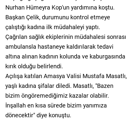
Nurhan Hümeyra Kop'un yardımına koştu.
Başkan Çelik, durumunu kontrol etmeye
çalıştığı kadına ilk müdahaleyi yaptı.
Çağrılan sağlık ekiplerinin müdahalesi sonrası
ambulansla hastaneye kaldırılarak tedavi
altına alınan kadının kolunda ve kaburgasında
kırık olduğu belirlendi.
Açılışa katılan Amasya Valisi Mustafa Masatlı,
yaşlı kadına şifalar diledi. Masatlı, "Bazen
bizim öngöremediğimiz kazalar olabilir.
İnşallah en kısa sürede bizim yanımıza
dönecektir" diye konuştu.