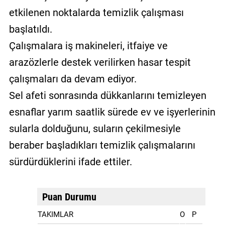
etkilenen noktalarda temizlik çalışması
başlatıldı.
Çalışmalara iş makineleri, itfaiye ve
arazözlerle destek verilirken hasar tespit
çalışmaları da devam ediyor.
Sel afeti sonrasında dükkanlarını temizleyen
esnaflar yarım saatlik sürede ev ve işyerlerinin
sularla dolduğunu, suların çekilmesiyle
beraber başladıkları temizlik çalışmalarını
sürdürdüklerini ifade ettiler.
Puan Durumu
TAKIMLAR
O
P