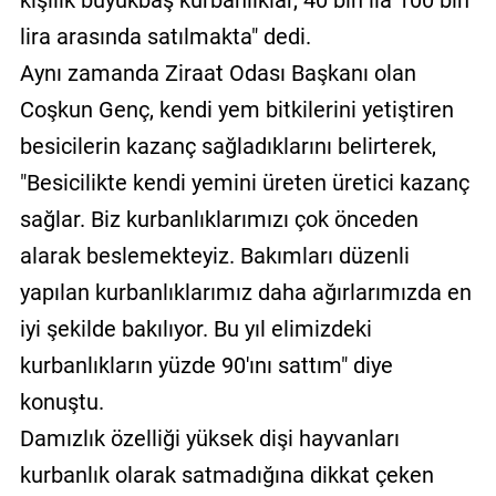
lira arasında satılmakta" dedi.
Aynı zamanda Ziraat Odası Başkanı olan
Coşkun Genç, kendi yem bitkilerini yetiştiren
besicilerin kazanç sağladıklarını belirterek,
"Besicilikte kendi yemini üreten üretici kazanç
sağlar. Biz kurbanlıklarımızı çok önceden
alarak beslemekteyiz. Bakımları düzenli
yapılan kurbanlıklarımız daha ağırlarımızda en
iyi şekilde bakılıyor. Bu yıl elimizdeki
kurbanlıkların yüzde 90'ını sattım" diye
konuştu.
Damızlık özelliği yüksek dişi hayvanları
kurbanlık olarak satmadığına dikkat çeken