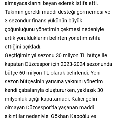
almayacaklarını beyan ederek istifa etti.
Takımın gerekli maddi desteği görmemesi ve
3 sezondur finans yükünün büyük
çoğunluğunu yönetimin çekmesi nedeniyle
artık yorulduklarını belirten yönetim istifa
ettiğini açıkladı.
Geçtiğimiz yıl sezonu 30 milyon TL bütçe ile
kapatan Düzcespor için 2023-2024 sezonunda
bütçe 60 milyon TL olarak belirlendi. Yeni
sezon bütçesinin yarısına yakınını yönetim
kendi çabalarıyla oluştururken, yaklaşık 30
milyonluk açığı kapatamadı. Kalıcı geliri
olmayan Düzcespor'da yaşanan maddi
sıkıntılar nedeniyle, Gökhan Kapoğlu ve