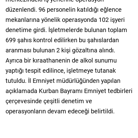
düzenlendi. 96 personelin katıldığı eğlence
mekanlarına yönelik operasyonda 102 işyeri
denetime girdi. İşletmelerde bulunan toplam
699 şahıs kontrol edilirken bu şahıslardan
aranması bulunan 2 kişi gözaltına alındı.
Ayrıca bir kıraathanenin de alkol sunumu
yaptığı tespit edilince, işletmeye tutanak
tutuldu. İl Emniyet müdürlüğünden yapılan
açıklamada Kurban Bayramı Emniyet tedbirleri
çerçevesinde çeşitli denetim ve
operasyonların devam edeceği belirtildi.