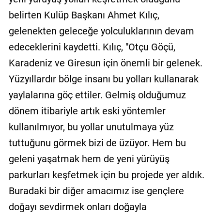
belirten Kulüp Başkanı Ahmet Kılıç,
gelenekten geleceğe yolculuklarının devam
edeceklerini kaydetti. Kılıç, "Otçu Göçü,
Karadeniz ve Giresun için önemli bir gelenek.
Yüzyıllardır bölge insanı bu yolları kullanarak
yaylalarına göç ettiler. Gelmiş olduğumuz
dönem itibariyle artık eski yöntemler
kullanılmıyor, bu yollar unutulmaya yüz
tuttuğunu görmek bizi de üzüyor. Hem bu
geleni yaşatmak hem de yeni yürüyüş
parkurları keşfetmek için bu projede yer aldık.
Buradaki bir diğer amacımız ise gençlere
doğayı sevdirmek onları doğayla