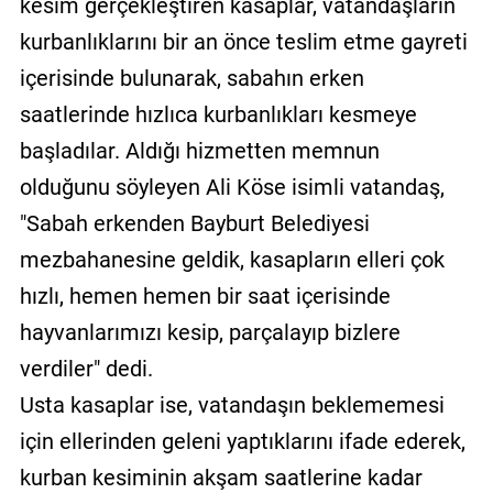
kesim gerçekleştiren kasaplar, vatandaşların
kurbanlıklarını bir an önce teslim etme gayreti
içerisinde bulunarak, sabahın erken
saatlerinde hızlıca kurbanlıkları kesmeye
başladılar. Aldığı hizmetten memnun
olduğunu söyleyen Ali Köse isimli vatandaş,
"Sabah erkenden Bayburt Belediyesi
mezbahanesine geldik, kasapların elleri çok
hızlı, hemen hemen bir saat içerisinde
hayvanlarımızı kesip, parçalayıp bizlere
verdiler" dedi.
Usta kasaplar ise, vatandaşın beklememesi
için ellerinden geleni yaptıklarını ifade ederek,
kurban kesiminin akşam saatlerine kadar