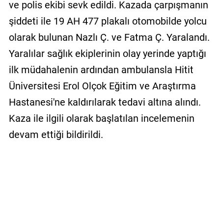
ve polis ekibi sevk edildi. Kazada çarpışmanın
şiddeti ile 19 AH 477 plakalı otomobilde yolcu
olarak bulunan Nazlı Ç. ve Fatma Ç. Yaralandı.
Yaralılar sağlık ekiplerinin olay yerinde yaptığı
ilk müdahalenin ardından ambulansla Hitit
Üniversitesi Erol Olçok Eğitim ve Araştırma
Hastanesi'ne kaldırılarak tedavi altına alındı.
Kaza ile ilgili olarak başlatılan incelemenin
devam ettiği bildirildi.