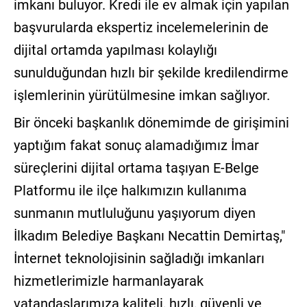
imkanı buluyor. Kredi ile ev almak için yapılan
başvurularda ekspertiz incelemelerinin de
dijital ortamda yapılması kolaylığı
sunulduğundan hızlı bir şekilde kredilendirme
işlemlerinin yürütülmesine imkan sağlıyor.
Bir önceki başkanlık dönemimde de girişimini
yaptığım fakat sonuç alamadığımız İmar
süreçlerini dijital ortama taşıyan E-Belge
Platformu ile ilçe halkımızın kullanıma
sunmanın mutluluğunu yaşıyorum diyen
İlkadım Belediye Başkanı Necattin Demirtaş,"
İnternet teknolojisinin sağladığı imkanları
hizmetlerimizle harmanlayarak
vatandaşlarımıza kaliteli, hızlı, güvenli ve