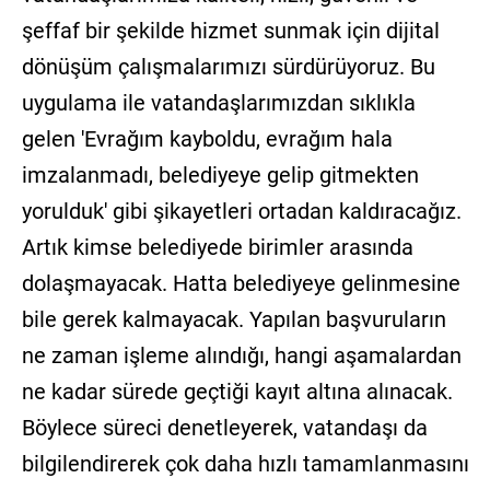
şeffaf bir şekilde hizmet sunmak için dijital
dönüşüm çalışmalarımızı sürdürüyoruz. Bu
uygulama ile vatandaşlarımızdan sıklıkla
gelen 'Evrağım kayboldu, evrağım hala
imzalanmadı, belediyeye gelip gitmekten
yorulduk' gibi şikayetleri ortadan kaldıracağız.
Artık kimse belediyede birimler arasında
dolaşmayacak. Hatta belediyeye gelinmesine
bile gerek kalmayacak. Yapılan başvuruların
ne zaman işleme alındığı, hangi aşamalardan
ne kadar sürede geçtiği kayıt altına alınacak.
Böylece süreci denetleyerek, vatandaşı da
bilgilendirerek çok daha hızlı tamamlanmasını