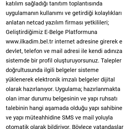
katılım sağladığı tanıtım toplantısında
uygulamanın kullanımı ve getirdiği kolaylıkları
anlatan netcad yazılım firması yetkilileri;
Geliştirdiğimiz E-Belge Platformuna
www.ilkadim.bel.tr internet adresine girerek e
devlet, telefon ve mail adresi ile kendi adınıza
sistemde bir profil oluşturuyorsunuz. Talepler
doğrultusunda ilgili belgeler sisteme
yüklenerek elektronik imzalı belgeler dijital
olarak hazırlanıyor. Uygulama; hazırlanmakta
olan imar durumu belgesinin ve yapı ruhsatı
talebinin hangi aşamada olduğu yapı sahibine
ve yapı müteahhidine SMS ve mail yoluyla
otomatik olarak bildiriyor. Böylece vatandaşlar