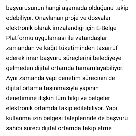
başvurusunun hangi aşamada olduğunu takip
edebiliyor. Onaylanan proje ve dosyalar
elektronik olarak imzalandığı için E-Belge
Platformu uygulaması ile vatandaşlar
zamandan ve kağıt tüketiminden tasarruf
ederek imar başvuru süreçlerini belediyeye
gelmeden dijital ortamda tamamlayabiliyor.
Aynı zamanda yapı denetim sürecinin de
dijital ortama taşınmasıyla yapının
denetimine ilişkin tüm bilgi ve belgeler
elektronik ortamda takip edilebiliyor. Yapı
kullanma izin belgesi taleplerinde de başvuru
sahibi süreci dijital ortamda takip etme