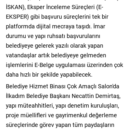
İSKAN), Eksper İnceleme Süreçleri (E-
EKSPER) gibi başvuru süreçlerini tek bir
platformda dijital mecraya taşıdı. İmar
durumu ve yapı ruhsatı başvurularını
belediyeye gelerek yazılı olarak yapan
vatandaşlar artık belediyeye gelmeden
işlemlerini E-Belge uygulaması üzerinden çok
daha hızlı bir şekilde yapabilecek.
Belediye Hizmet Binası Çok Amaçlı Salon'da
İlkadım Belediye Başkanı Necattin Demirtaş,
yapı müteahhitleri, yapı denetim kuruluşları,
proje müellifleri ve gayrimenkul değerleme
süreçlerinde görev yapan tüm paydaşların