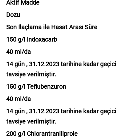
Aktif Madde
Dozu
Son İlaçlama ile Hasat Arası Süre
150 g/l Indoxacarb
40 ml/da
14 gün , 31.12.2023 tarihine kadar geçici
tavsiye verilmiştir.
150 g/l Teflubenzuron
40 ml/da
14 gün , 31.12.2023 tarihine kadar geçici
tavsiye verilmiştir.
200 g/l Chlorantraniliprole