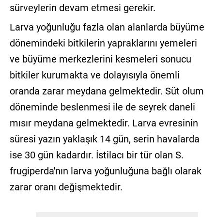
sürveylerin devam etmesi gerekir.
Larva yoğunluğu fazla olan alanlarda büyüme
dönemindeki bitkilerin yapraklarını yemeleri
ve büyüme merkezlerini kesmeleri sonucu
bitkiler kurumakta ve dolayısıyla önemli
oranda zarar meydana gelmektedir. Süt olum
döneminde beslenmesi ile de seyrek daneli
mısır meydana gelmektedir. Larva evresinin
süresi yazın yaklaşık 14 gün, serin havalarda
ise 30 gün kadardır. İstilacı bir tür olan S.
frugiperda'nın larva yoğunluğuna bağlı olarak
zarar oranı değişmektedir.