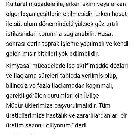
Kültürel mücadele ile; erken ekim veya erken
olgunlaşan çeşitlerin ekilmesidir. Erken hasat
ile süt olum dönemindeki yüksek güz tırtılı
istilasından korunma sağlanabilir. Hasat
sonrası derin toprak işleme yapılmalı ve kendi
gelen mısır bitkileri yok edilmelidir.
Kimyasal mücadelede ise aktif madde dozları
ve ilaçlama süreleri tabloda verilmiş olup,
bilinçsiz ve fazla ilaçlamadan kaçınmalı,
gerekli görülen durumlar için İl/İlçe
Müdürlüklerimize başvurulmalıdır. Tüm
üreticilerimize hastalık ve zararlılardan ari bir
üretim sezonu diliyorum." dedi.