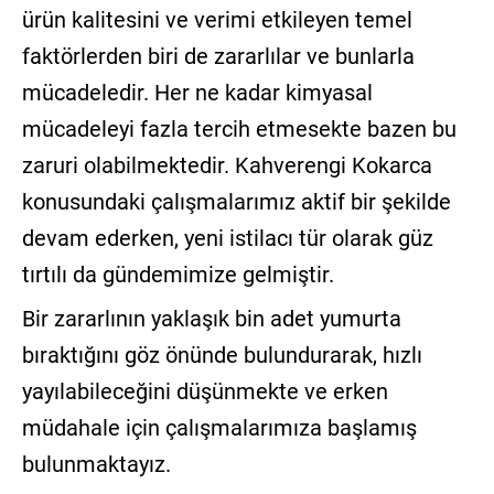
ürün kalitesini ve verimi etkileyen temel
faktörlerden biri de zararlılar ve bunlarla
mücadeledir. Her ne kadar kimyasal
mücadeleyi fazla tercih etmesekte bazen bu
zaruri olabilmektedir. Kahverengi Kokarca
konusundaki çalışmalarımız aktif bir şekilde
devam ederken, yeni istilacı tür olarak güz
tırtılı da gündemimize gelmiştir.
Bir zararlının yaklaşık bin adet yumurta
bıraktığını göz önünde bulundurarak, hızlı
yayılabileceğini düşünmekte ve erken
müdahale için çalışmalarımıza başlamış
bulunmaktayız.