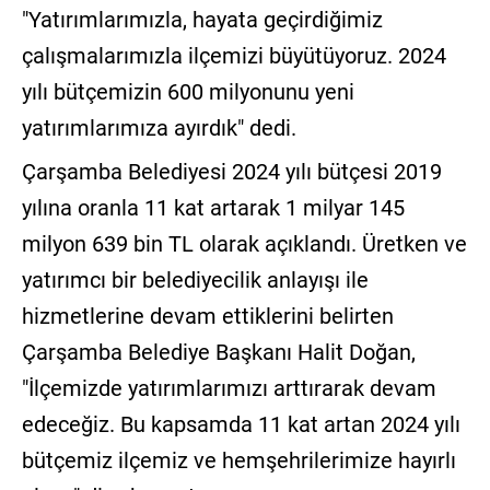
"Yatırımlarımızla, hayata geçirdiğimiz
çalışmalarımızla ilçemizi büyütüyoruz. 2024
yılı bütçemizin 600 milyonunu yeni
yatırımlarımıza ayırdık" dedi.
Çarşamba Belediyesi 2024 yılı bütçesi 2019
yılına oranla 11 kat artarak 1 milyar 145
milyon 639 bin TL olarak açıklandı. Üretken ve
yatırımcı bir belediyecilik anlayışı ile
hizmetlerine devam ettiklerini belirten
Çarşamba Belediye Başkanı Halit Doğan,
"İlçemizde yatırımlarımızı arttırarak devam
edeceğiz. Bu kapsamda 11 kat artan 2024 yılı
bütçemiz ilçemiz ve hemşehrilerimize hayırlı