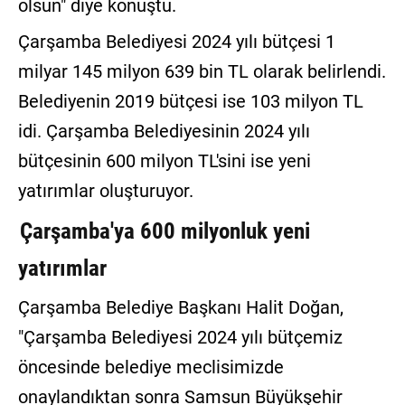
olsun" diye konuştu.
Çarşamba Belediyesi 2024 yılı bütçesi 1
milyar 145 milyon 639 bin TL olarak belirlendi.
Belediyenin 2019 bütçesi ise 103 milyon TL
idi. Çarşamba Belediyesinin 2024 yılı
bütçesinin 600 milyon TL'sini ise yeni
yatırımlar oluşturuyor.
Çarşamba'ya 600 milyonluk yeni
yatırımlar
Çarşamba Belediye Başkanı Halit Doğan,
"Çarşamba Belediyesi 2024 yılı bütçemiz
öncesinde belediye meclisimizde
onaylandıktan sonra Samsun Büyükşehir