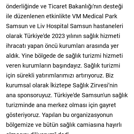
önderliğinde ve Ticaret Bakanlığı'nın desteği
ile düzenlenen etkinlikte VM Medical Park
Samsun ve Liv Hospital Samsun hastaneleri
olarak Türkiye'de 2023 yılının sağlık hizmeti
ihracatı yapan öncü kurumları arasında yer
aldık. Yine bölgede de sağlık turizmi hizmeti
veren kurumların başındayız. Sağlık turizmi
için sürekli yatırımlarımızı artırıyoruz. Biz
kurumsal olarak İkiztepe Sağlık Zirvesi’nin
ana sponsoruyuz. Türkiye'de Samsun'un sağlık
turizminde ana merkez olması için gayret
gösteriyoruz. Yapılan bu organizasyonun
bölgemize ve bütün sağlık camiasına hayırlı