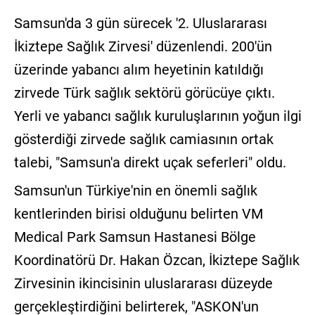
Samsun'da 3 gün sürecek '2. Uluslararası
İkiztepe Sağlık Zirvesi' düzenlendi. 200'ün
üzerinde yabancı alım heyetinin katıldığı
zirvede Türk sağlık sektörü görücüye çıktı.
Yerli ve yabancı sağlık kuruluşlarının yoğun ilgi
gösterdiği zirvede sağlık camiasının ortak
talebi, "Samsun'a direkt uçak seferleri" oldu.
Samsun'un Türkiye'nin en önemli sağlık
kentlerinden birisi olduğunu belirten VM
Medical Park Samsun Hastanesi Bölge
Koordinatörü Dr. Hakan Özcan, İkiztepe Sağlık
Zirvesinin ikincisinin uluslararası düzeyde
gerçekleştirdiğini belirterek, "ASKON'un