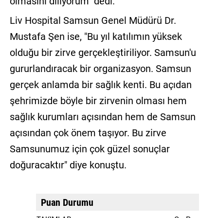
olmasını diliyorum" dedi.
Liv Hospital Samsun Genel Müdürü Dr.
Mustafa Şen ise, "Bu yıl katılımın yüksek
olduğu bir zirve gerçekleştiriliyor. Samsun'u
gururlandıracak bir organizasyon. Samsun
gerçek anlamda bir sağlık kenti. Bu açıdan
şehrimizde böyle bir zirvenin olması hem
sağlık kurumları açısından hem de Samsun
açısından çok önem taşıyor. Bu zirve
Samsunumuz için çok güzel sonuçlar
doğuracaktır" diye konuştu.
Puan Durumu