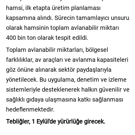
hamsi, ilk etapta üretim planlaması
kapsamına alındı. Sürecin tamamlayıcı unsuru
olarak hamsinin toplam avlanabilir miktarı
400 bin ton olarak tespit edildi.
Toplam avlanabilir miktarları, bölgesel
farklılıklar, av araçları ve avlanma kapasiteleri
göz önüne alınarak sektör paydaşlarıyla
yönetilecek. Bu uygulama, denetim ve izleme
sistemleriyle desteklenerek halkın güvenilir ve
sağlıklı gıdaya ulaşmasına katkı sağlanması
hedeflenmektedir.
Tebliğler, 1 Eylül'de yürürlüğe girecek.