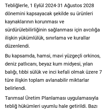
Tebliğlerle, 1 Eylül 2024-31 Ağustos 2028
dönemini kapsayacak şekilde su ürünleri
kaynaklarının korunması ve
sürdürülebilirliğinin sağlanması için avcılığa
ilişkin yükümlülük, sınırlama ve kurallar
düzenlendi.
Bu kapsamda, hamsi, mavi yüzgeçli orkinos,
deniz patlıcanı, beyaz kum midyesi, yılan
balığı, tıbbi sülük ve inci kefali olmak üzere 7
türe ilişkin toplam avlanabilir miktarlar
belirlendi.
Tarımsal Üretim Planlaması uygulamasıyla
tebliğ hükümleri uyumlu hale getirildi. Bazı