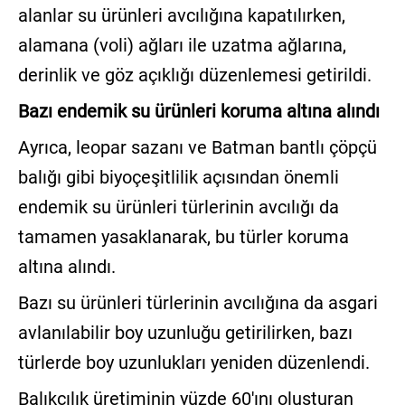
alanlar su ürünleri avcılığına kapatılırken,
alamana (voli) ağları ile uzatma ağlarına,
derinlik ve göz açıklığı düzenlemesi getirildi.
Bazı endemik su ürünleri koruma altına alındı
Ayrıca, leopar sazanı ve Batman bantlı çöpçü
balığı gibi biyoçeşitlilik açısından önemli
endemik su ürünleri türlerinin avcılığı da
tamamen yasaklanarak, bu türler koruma
altına alındı.
Bazı su ürünleri türlerinin avcılığına da asgari
avlanılabilir boy uzunluğu getirilirken, bazı
türlerde boy uzunlukları yeniden düzenlendi.
Balıkçılık üretiminin yüzde 60'ını oluşturan