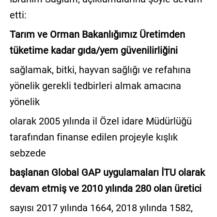
etti:
Tarım ve Orman Bakanlığımız Üretimden
tüketime kadar gıda/yem güvenilirliğini
sağlamak, bitki, hayvan sağlığı ve refahına
yönelik gerekli tedbirleri almak amacına
yönelik
olarak 2005 yılında il Özel idare Müdürlüğü
tarafından finanse edilen projeyle kışlık
sebzede
başlanan Global GAP uygulamaları İTU olarak
devam etmiş ve 2010 yılında 280 olan üretici
sayısı 2017 yılında 1664, 2018 yılında 1582,