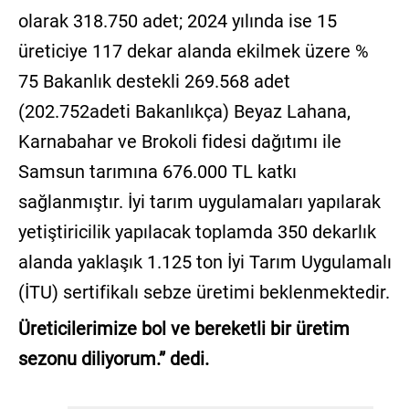
olarak 318.750 adet; 2024 yılında ise 15
üreticiye 117 dekar alanda ekilmek üzere %
75 Bakanlık destekli 269.568 adet
(202.752adeti Bakanlıkça) Beyaz Lahana,
Karnabahar ve Brokoli fidesi dağıtımı ile
Samsun tarımına 676.000 TL katkı
sağlanmıştır. İyi tarım uygulamaları yapılarak
yetiştiricilik yapılacak toplamda 350 dekarlık
alanda yaklaşık 1.125 ton İyi Tarım Uygulamalı
(İTU) sertifikalı sebze üretimi beklenmektedir.
Üreticilerimize bol ve bereketli bir üretim
sezonu diliyorum.” dedi.