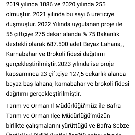
2019 yılında 1086 ve 2020 yılında 255
olmuştur. 2021 yılında bu sayı 6 üreticiye
düşmüştür. 2022 Yılında uygulanan proje ile
55 çiftçiye 275 dekar alanda % 75 Bakanlık
destekli olarak 687.500 adet Beyaz Lahana, ,
Karnabahar ve Brokoli fidesi dağıtımı
gerçekleştirilmiştir.2023 yılında ise proje
kapsamında 23 çiftçiye 127,5 dekarlık alanda
beyaz baş lahana, karnabahar ve brokoli fidesi
dağıtımı gerçekleştirilmiştir.
Tarım ve Orman İl Müdürlüğü’müz ile Bafra
Tarım ve Orman İlçe Müdürlüğü’müzün
birlikte çalışmalarını yürüttüğü ve Bafra Sebze