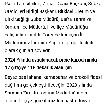
Parti Temsilcileri, Ziraat Odası Başkanı, Sebze
Üreticileri Birliği Başkanı, Bitkisel Üretim ve
Bitki Sağlığı Şube Müdürü, Bafra Tarım ve
Orman İlçe Müdürü, İl ve İlçe Müdürlüğü
çalışanları katıldı. Törende konuşan İl
Müdürümüz İbrahim Sağlam, proje ile ilgili
olarak şunları söyledi:
2024 Yılında uygulanacak proje kapsamında
17 çiftçiye 116 dekarlık alan için
Beyaz baş lahana, karnabahar ve brokoli fidesi
dağıtımı gerçekleştirileceğini 2023 yılında
Samsun Zirai Karantina Müdürlüğünden
alınan bilgiye göre ilimizden başta Rusya