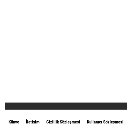
Künye
İletişim
Gizlilik Sözleşmesi
Kullanıcı Sözleşmesi