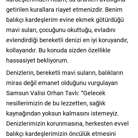
getirilen kurallara riayet etmenizdir. Benim
balıkçı kardeşlerim evine ekmek götürdüğü
mavi suları, çocuğunu okuttuğu, evladını
evlendirdiği bereketli denizi en iyi koruyandır,
kollayandır. Bu konuda sizden özellikle
hassasiyet bekliyorum.
Denizlerin, bereketli mavi suların, balıkların
miras değil emanet olduğunu vurgulayan
Samsun Valisi Orhan Tavlı: “Gelecek
nesillerimizin de bu lezzetten, sağlık
kaynağından yoksun kalmasını istemeyiz.
Denizlerimizin korunmasına, herkesten evvel
balıkçı kardeşlerimizin öncülük etmesini