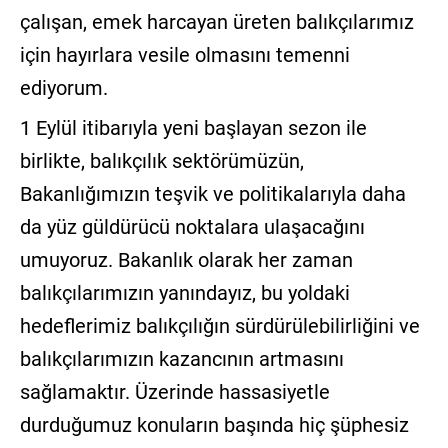
çalışan, emek harcayan üreten balıkçılarımız
için hayırlara vesile olmasını temenni
ediyorum.
1 Eylül itibarıyla yeni başlayan sezon ile
birlikte, balıkçılık sektörümüzün,
Bakanlığımızın teşvik ve politikalarıyla daha
da yüz güldürücü noktalara ulaşacağını
umuyoruz. Bakanlık olarak her zaman
balıkçılarımızın yanındayız, bu yoldaki
hedeflerimiz balıkçılığın sürdürülebilirliğini ve
balıkçılarımızın kazancının artmasını
sağlamaktır. Üzerinde hassasiyetle
durduğumuz konuların başında hiç şüphesiz