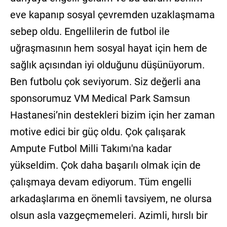
eve kapanıp sosyal çevremden uzaklaşmama
sebep oldu. Engellilerin de futbol ile
uğraşmasının hem sosyal hayat için hem de
sağlık açısından iyi olduğunu düşünüyorum.
Ben futbolu çok seviyorum. Siz değerli ana
sponsorumuz VM Medical Park Samsun
Hastanesi’nin destekleri bizim için her zaman
motive edici bir güç oldu. Çok çalışarak
Ampute Futbol Milli Takımı'na kadar
yükseldim. Çok daha başarılı olmak için de
çalışmaya devam ediyorum. Tüm engelli
arkadaşlarıma en önemli tavsiyem, ne olursa
olsun asla vazgeçmemeleri. Azimli, hırslı bir