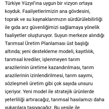
Türkiye Yüzyıl’ına uygun bir vizyon ortaya
koyduk. Faaliyetlerimizin ana gövdesini,
toprak ve su kaynaklarımızın sürdürülebilirliği
ile gıda arz güvenliğimizi sağlamaya yönelik
faaliyetler oluşturuyor. Suyun merkeze alındığı
Tarımsal Üretim Planlaması üst başlığı
altında; yeni destekleme modeli, kayıtlılık,
tarımsal krediler, işlenmeyen tarım
arazilerinin üretime kazandırılması, tarım
arazilerinin izinlendirilmesi, tarım sayımı,
sözleşmeli üretim gibi çok sayıda unsuru
içeriyor. Yeni model ile stratejik ürünlerde
yeterliliği artıracağız, tarımsal hasılamızı daha
yukarılara taşıyacağız. Bu vesile ile