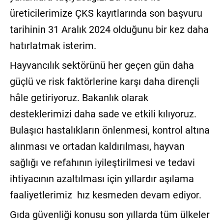
üreticilerimize ÇKS kayıtlarında son başvuru
tarihinin 31 Aralık 2024 olduğunu bir kez daha
hatırlatmak isterim.
Hayvancılık sektörünü her geçen gün daha
güçlü ve risk faktörlerine karşı daha dirençli
hâle getiriyoruz. Bakanlık olarak
desteklerimizi daha sade ve etkili kılıyoruz.
Bulaşıcı hastalıkların önlenmesi, kontrol altına
alınması ve ortadan kaldırılması, hayvan
sağlığı ve refahının iyileştirilmesi ve tedavi
ihtiyacının azaltılması için yıllardır aşılama
faaliyetlerimiz hız kesmeden devam ediyor.
Gıda güvenliği konusu son yıllarda tüm ülkeler