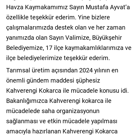
Havza Kaymakamımız Sayın Mustafa Ayvat’a
özellikle teşekkür ederim. Yine bizlere
çalışmalarımızda destek olan ve her zaman
yanımızda olan Sayın Valimize, Büyükşehir
Belediyemize, 17 ilçe kaymakamlıklarımıza ve
ilçe belediyelerimize teşekkür ederim.
Tarımsal üretim açısından 2024 yılının en
önemli gündem maddesi şüphesiz
Kahverengi Kokarca ile mücadele konusu idi.
Bakanlığımızca Kahverengi kokarca ile
mücadelede saha organizasyonun
sağlanması ve etkin mücadele yapılması
amacıyla hazırlanan Kahverengi Kokarca