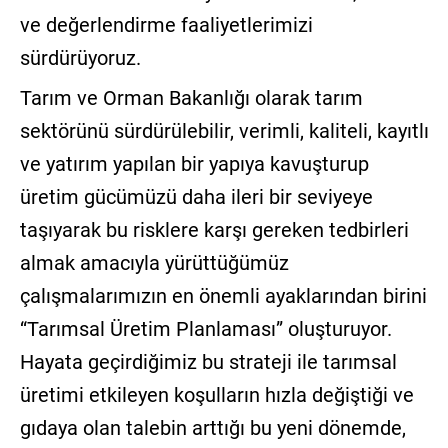
ve değerlendirme faaliyetlerimizi
sürdürüyoruz.
Tarım ve Orman Bakanlığı olarak tarım
sektörünü sürdürülebilir, verimli, kaliteli, kayıtlı
ve yatırım yapılan bir yapıya kavuşturup
üretim gücümüzü daha ileri bir seviyeye
taşıyarak bu risklere karşı gereken tedbirleri
almak amacıyla yürüttüğümüz
çalışmalarımızın en önemli ayaklarından birini
“Tarımsal Üretim Planlaması” oluşturuyor.
Hayata geçirdiğimiz bu strateji ile tarımsal
üretimi etkileyen koşulların hızla değiştiği ve
gıdaya olan talebin arttığı bu yeni dönemde,