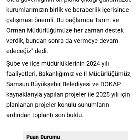
kurumlarımızın birlik ve beraberlik içerisinde
çalışması önemli. Bu bağlamda Tarım ve
Orman Müdürlüğümüze her zaman destek
verdik, bundan sonra da vermeye devam
edeceğiz" dedi.
Şube ve ilçe müdürlüklerinin 2024 yılı
faaliyetleri, Bakanlığımız ve İl Müdürlüğümüz,
Samsun Büyükşehir Belediyesi ve DOKAP
kaynaklarıyla yapılan projeler ile 2025 yılı için
planlanan projeler konulu sunumların
ardından toplantı son buldu.
Puan Durumu