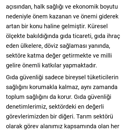
açısından, halk sağlığı ve ekonomik boyutu
nedeniyle önem kazanan ve önemi giderek
artan bir konu haline gelmiştir. Küresel
ölçekte bakıldığında gıda ticareti, gıda ihraç
eden ülkelere, döviz sağlaması yanında,
sektöre katma değer getirmekte ve milli
gelire önemli katkılar yapmaktadır.
Gıda güvenliği sadece bireysel tüketicilerin
sağlığını korumakla kalmaz, aynı zamanda
toplum sağlığını da korur. Gıda güvenliği
denetimlerimiz, sektördeki en değerli
görevlerimizden bir diğeri. Tarım sektörü
olarak görev alanımız kapsamında olan her