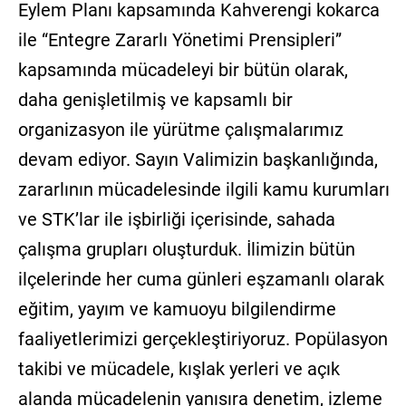
Eylem Planı kapsamında Kahverengi kokarca
ile “Entegre Zararlı Yönetimi Prensipleri”
kapsamında mücadeleyi bir bütün olarak,
daha genişletilmiş ve kapsamlı bir
organizasyon ile yürütme çalışmalarımız
devam ediyor. Sayın Valimizin başkanlığında,
zararlının mücadelesinde ilgili kamu kurumları
ve STK’lar ile işbirliği içerisinde, sahada
çalışma grupları oluşturduk. İlimizin bütün
ilçelerinde her cuma günleri eşzamanlı olarak
eğitim, yayım ve kamuoyu bilgilendirme
faaliyetlerimizi gerçekleştiriyoruz. Popülasyon
takibi ve mücadele, kışlak yerleri ve açık
alanda mücadelenin yanısıra denetim, izleme