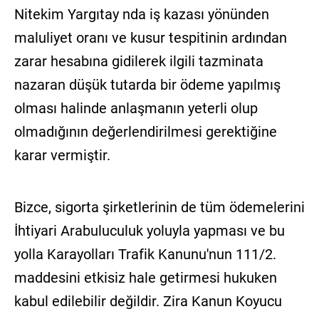
Nitekim Yargıtay nda iş kazası yönünden
maluliyet oranı ve kusur tespitinin ardından
zarar hesabına gidilerek ilgili tazminata
nazaran düşük tutarda bir ödeme yapılmış
olması halinde anlaşmanın yeterli olup
olmadığının değerlendirilmesi gerektiğine
karar vermiştir.
Bizce, sigorta şirketlerinin de tüm ödemelerini
İhtiyari Arabuluculuk yoluyla yapması ve bu
yolla Karayolları Trafik Kanunu'nun 111/2.
maddesini etkisiz hale getirmesi hukuken
kabul edilebilir değildir. Zira Kanun Koyucu