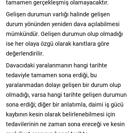
tamamen gerçekleşmiş olamayacaktır.
Gelişen durumun varlığı halinde gelişen
durum yönünden yeniden dava açılabilmesi
mümkündür. Gelişen durumun olup olmadığı
ise her olaya özgü olarak kanıtlara göre
değerlendirilir.
Davacıdaki yaralanmanın hangi tarihte
tedaviyle tamamen sona erdiği, bu
yaralanmadan dolayı gelişen bir durum olup
olmadığı, varsa hangi tarihte gelişen durumun
sona erdiği; diğer bir anlatımla, daimi iş gücü
kaybının kesin olarak belirlenebilmesi için
tedavilerinin ne zaman sona ereceği ve kesin