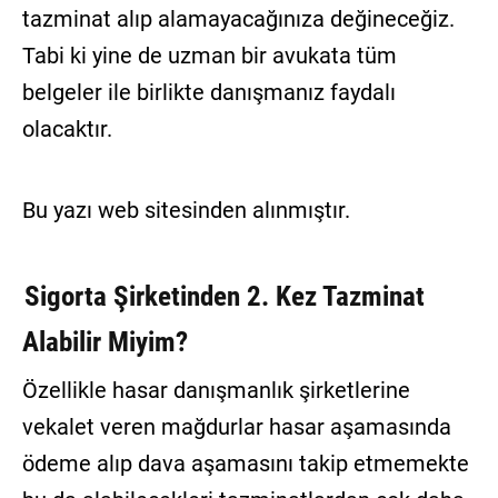
tazminat alıp alamayacağınıza değineceğiz.
Tabi ki yine de uzman bir avukata tüm
belgeler ile birlikte danışmanız faydalı
olacaktır.
Bu yazı web sitesinden alınmıştır.
Sigorta Şirketinden 2. Kez Tazminat
Alabilir Miyim?
Özellikle hasar danışmanlık şirketlerine
vekalet veren mağdurlar hasar aşamasında
ödeme alıp dava aşamasını takip etmemekte