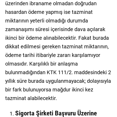
üzerinden ibraname olmadan doğrudan
hasardan ödeme yapmış ise tazminat
miktarının yeterli olmadığı durumda
zamanaşımı süresi içerisinde dava açılarak
ikinci bir ödeme alınabilecektir. Fakat burada
dikkat edilmesi gereken tazminat miktarının,
ödeme tarihi itibariyle zararı karşılamıyor
olmasıdır. Karşılıklı bir anlaşma
bulunmadığından KTK 111/2. maddesindeki 2
yıllık süre burada uygulanmayacak; dolayısıyla
bir fark bulunuyorsa mağdur ikinci kez
tazminat alabilecektir.
Sigorta Şirketi Başvuru Üzerine