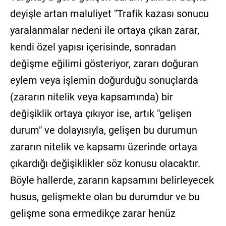
deyişle artan maluliyet "Trafik kazası sonucu
yaralanmalar nedeni ile ortaya çıkan zarar,
kendi özel yapısı içerisinde, sonradan
değişme eğilimi gösteriyor, zararı doğuran
eylem veya işlemin doğurduğu sonuçlarda
(zararın nitelik veya kapsamında) bir
değişiklik ortaya çıkıyor ise, artık "gelişen
durum" ve dolayısıyla, gelişen bu durumun
zararın nitelik ve kapsamı üzerinde ortaya
çıkardığı değişiklikler söz konusu olacaktır.
Böyle hallerde, zararın kapsamını belirleyecek
husus, gelişmekte olan bu durumdur ve bu
gelişme sona ermedikçe zarar henüz