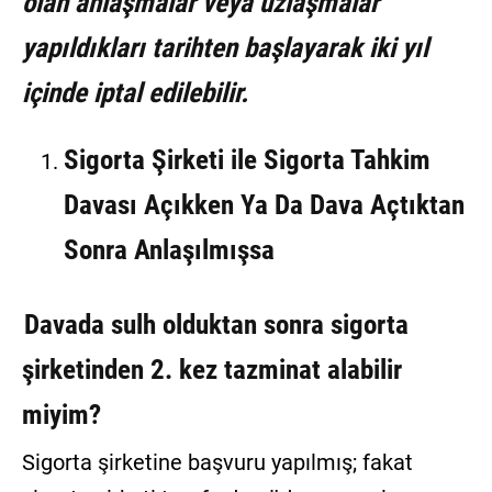
olan anlaşmalar veya uzlaşmalar
yapıldıkları tarihten başlayarak iki yıl
içinde iptal edilebilir.
Sigorta Şirketi ile Sigorta Tahkim
Davası Açıkken Ya Da Dava Açtıktan
Sonra Anlaşılmışsa
Davada sulh olduktan sonra sigorta
şirketinden 2. kez tazminat alabilir
miyim?
Sigorta şirketine başvuru yapılmış; fakat