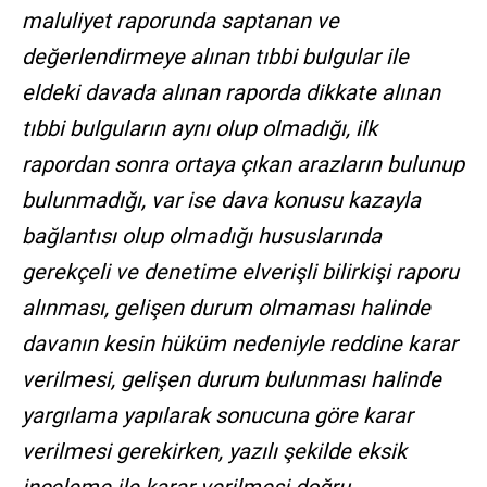
maluliyet raporunda saptanan ve
değerlendirmeye alınan tıbbi bulgular ile
eldeki davada alınan raporda dikkate alınan
tıbbi bulguların aynı olup olmadığı, ilk
rapordan sonra ortaya çıkan arazların bulunup
bulunmadığı, var ise dava konusu kazayla
bağlantısı olup olmadığı hususlarında
gerekçeli ve denetime elverişli bilirkişi raporu
alınması, gelişen durum olmaması halinde
davanın kesin hüküm nedeniyle reddine karar
verilmesi, gelişen durum bulunması halinde
yargılama yapılarak sonucuna göre karar
verilmesi gerekirken, yazılı şekilde eksik