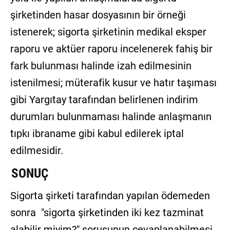
şirketinden hasar dosyasının bir örneği
istenerek; sigorta şirketinin medikal eksper
raporu ve aktüer raporu incelenerek fahiş bir
fark bulunması halinde izah edilmesinin
istenilmesi; müterafik kusur ve hatır taşıması
gibi Yargıtay tarafından belirlenen indirim
durumları bulunmaması halinde anlaşmanın
tıpkı ibraname gibi kabul edilerek iptal
edilmesidir.
SONUÇ
Sigorta şirketi tarafından yapılan ödemeden
sonra "sigorta şirketinden iki kez tazminat
alabilir miyim?" sorusunun cevaplanabilmesi