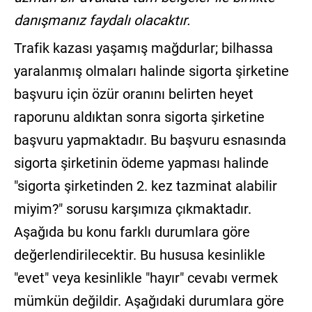
danışmanız faydalı olacaktır.
Trafik kazası yaşamış mağdurlar; bilhassa
yaralanmış olmaları halinde sigorta şirketine
başvuru için özür oranını belirten heyet
raporunu aldıktan sonra sigorta şirketine
başvuru yapmaktadır. Bu başvuru esnasında
sigorta şirketinin ödeme yapması halinde
"sigorta şirketinden 2. kez tazminat alabilir
miyim?" sorusu karşımıza çıkmaktadır.
Aşağıda bu konu farklı durumlara göre
değerlendirilecektir. Bu hususa kesinlikle
"evet" veya kesinlikle "hayır" cevabı vermek
mümkün değildir. Aşağıdaki durumlara göre