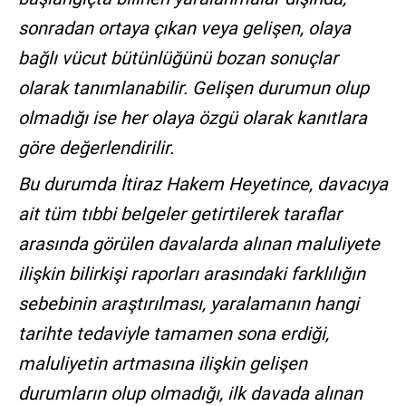
sonradan ortaya çıkan veya gelişen, olaya
bağlı vücut bütünlüğünü bozan sonuçlar
olarak tanımlanabilir. Gelişen durumun olup
olmadığı ise her olaya özgü olarak kanıtlara
göre değerlendirilir.
Bu durumda İtiraz Hakem Heyetince, davacıya
ait tüm tıbbi belgeler getirtilerek taraflar
arasında görülen davalarda alınan maluliyete
ilişkin bilirkişi raporları arasındaki farklılığın
sebebinin araştırılması, yaralamanın hangi
tarihte tedaviyle tamamen sona erdiği,
maluliyetin artmasına ilişkin gelişen
durumların olup olmadığı, ilk davada alınan