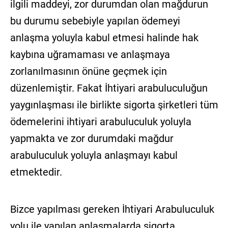
ilgili maddeyi, zor durumdan olan mağdurun
bu durumu sebebiyle yapılan ödemeyi
anlaşma yoluyla kabul etmesi halinde hak
kaybına uğramaması ve anlaşmaya
zorlanılmasının önüne geçmek için
düzenlemiştir. Fakat İhtiyari arabuluculuğun
yaygınlaşması ile birlikte sigorta şirketleri tüm
ödemelerini ihtiyari arabuluculuk yoluyla
yapmakta ve zor durumdaki mağdur
arabuluculuk yoluyla anlaşmayı kabul
etmektedir.
Bizce yapılması gereken İhtiyari Arabuluculuk
yolu ile yapılan anlaşmalarda sigorta