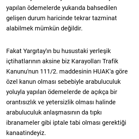
yapılan ödemelerde yukarıda bahsedilen
gelişen durum haricinde tekrar tazminat
alabilmek mümkün değildir.
Fakat Yargıtay'ın bu husustaki yerleşik
içtihatlarının aksine biz Karayolları Trafik
Kanunu'nun 111/2. maddesinin HUAK'a göre
özel kanun olması sebebiyle arabuluculuk
yoluyla yapılan ödemelerde de açıkça bir
orantısızlık ve yetersizlik olması halinde
arabuluculuk anlaşmasının da tıpkı
ibranameler gibi iptale tabi olması gerektiği
kanaatindeyiz.