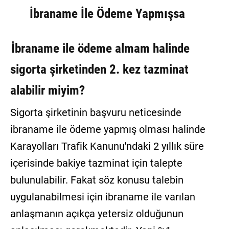
İbraname İle Ödeme Yapmışsa
İbraname ile ödeme almam halinde
sigorta şirketinden 2. kez tazminat
alabilir miyim?
Sigorta şirketinin başvuru neticesinde
ibraname ile ödeme yapmış olması halinde
Karayolları Trafik Kanunu'ndaki 2 yıllık süre
içerisinde bakiye tazminat için talepte
bulunulabilir. Fakat söz konusu talebin
uygulanabilmesi için ibraname ile varılan
anlaşmanın açıkça yetersiz olduğunun