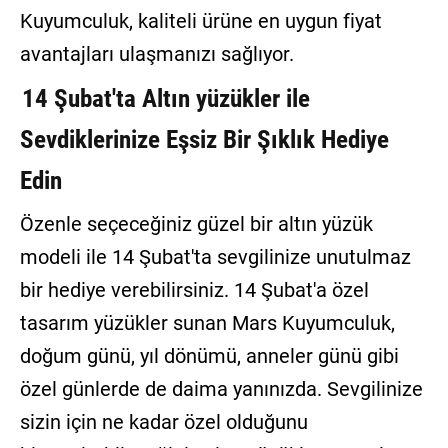
Kuyumculuk, kaliteli ürüne en uygun fiyat
avantajları ulaşmanızı sağlıyor.
14 Şubat'ta Altın yüzükler ile
Sevdiklerinize Eşsiz Bir Şıklık Hediye
Edin
Özenle seçeceğiniz güzel bir altın yüzük
modeli ile 14 Şubat'ta sevgilinize unutulmaz
bir hediye verebilirsiniz. 14 Şubat'a özel
tasarım yüzükler sunan Mars Kuyumculuk,
doğum günü, yıl dönümü, anneler günü gibi
özel günlerde de daima yanınızda. Sevgilinize
sizin için ne kadar özel olduğunu