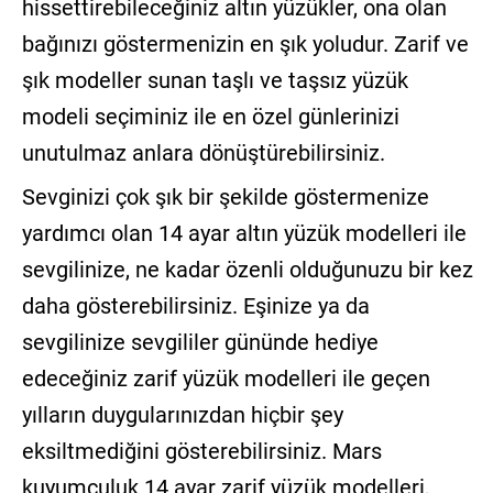
hissettirebileceğiniz altın yüzükler, ona olan
bağınızı göstermenizin en şık yoludur. Zarif ve
şık modeller sunan taşlı ve taşsız yüzük
modeli seçiminiz ile en özel günlerinizi
unutulmaz anlara dönüştürebilirsiniz.
Sevginizi çok şık bir şekilde göstermenize
yardımcı olan 14 ayar altın yüzük modelleri ile
sevgilinize, ne kadar özenli olduğunuzu bir kez
daha gösterebilirsiniz. Eşinize ya da
sevgilinize sevgililer gününde hediye
edeceğiniz zarif yüzük modelleri ile geçen
yılların duygularınızdan hiçbir şey
eksiltmediğini gösterebilirsiniz. Mars
kuyumculuk 14 ayar zarif yüzük modelleri,