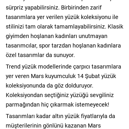
sürpriz yapabilirsiniz. Birbirinden zarif
tasarımlara yer verilen yüzük koleksiyonu ile
stilinizi tam olarak tamamlayabilirsiniz. Klasik
giyimden hoşlanan kadınları unutmayan
tasarımcılar, spor tarzdan hoşlanan kadınlara
özel tasarımlar da sunuyor.
Trend yüzük modellerinde çarpıcı tasarımlara
yer veren Mars kuyumculuk 14 Şubat yüzük
koleksiyonunda da göz dolduruyor.
Koleksiyondan seçtiğiniz yüzüğü sevgiliniz
parmağından hiç çıkarmak istemeyecek!
Tasarımları kadar altın yüzük fiyatlarıyla da
müşterilerinin gönlünü kazanan Mars