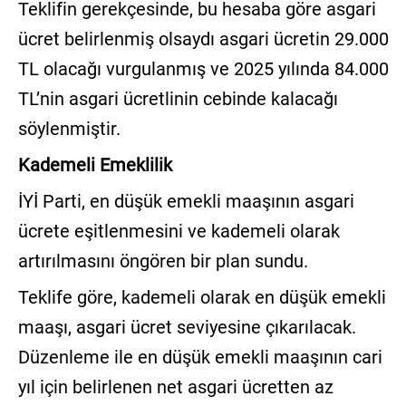
Teklifin gerekçesinde, bu hesaba göre asgari
ücret belirlenmiş olsaydı asgari ücretin 29.000
TL olacağı vurgulanmış ve 2025 yılında 84.000
TL’nin asgari ücretlinin cebinde kalacağı
söylenmiştir.
Kademeli Emeklilik
İYİ Parti, en düşük emekli maaşının asgari
ücrete eşitlenmesini ve kademeli olarak
artırılmasını öngören bir plan sundu.
Teklife göre, kademeli olarak en düşük emekli
maaşı, asgari ücret seviyesine çıkarılacak.
Düzenleme ile en düşük emekli maaşının cari
yıl için belirlenen net asgari ücretten az