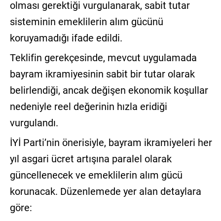
olması gerektiği vurgulanarak, sabit tutar
sisteminin emeklilerin alım gücünü
koruyamadığı ifade edildi.
Teklifin gerekçesinde, mevcut uygulamada
bayram ikramiyesinin sabit bir tutar olarak
belirlendiği, ancak değişen ekonomik koşullar
nedeniyle reel değerinin hızla eridiği
vurgulandı.
İYİ Parti’nin önerisiyle, bayram ikramiyeleri her
yıl asgari ücret artışına paralel olarak
güncellenecek ve emeklilerin alım gücü
korunacak. Düzenlemede yer alan detaylara
göre: