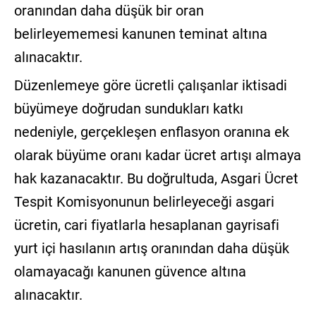
oranından daha düşük bir oran
belirleyememesi kanunen teminat altına
alınacaktır.
Düzenlemeye göre ücretli çalışanlar iktisadi
büyümeye doğrudan sundukları katkı
nedeniyle, gerçekleşen enflasyon oranına ek
olarak büyüme oranı kadar ücret artışı almaya
hak kazanacaktır. Bu doğrultuda, Asgari Ücret
Tespit Komisyonunun belirleyeceği asgari
ücretin, cari fiyatlarla hesaplanan gayrisafi
yurt içi hasılanın artış oranından daha düşük
olamayacağı kanunen güvence altına
alınacaktır.