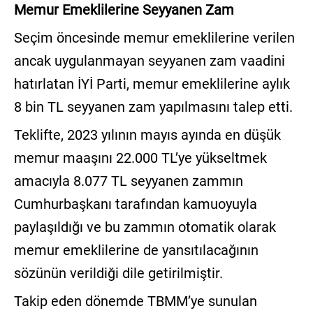
Memur Emeklilerine Seyyanen Zam
Seçim öncesinde memur emeklilerine verilen
ancak uygulanmayan seyyanen zam vaadini
hatırlatan İYİ Parti, memur emeklilerine aylık
8 bin TL seyyanen zam yapılmasını talep etti.
Teklifte, 2023 yılının mayıs ayında en düşük
memur maaşını 22.000 TL’ye yükseltmek
amacıyla 8.077 TL seyyanen zammın
Cumhurbaşkanı tarafından kamuoyuyla
paylaşıldığı ve bu zammın otomatik olarak
memur emeklilerine de yansıtılacağının
sözünün verildiği dile getirilmiştir.
Takip eden dönemde TBMM’ye sunulan