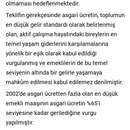
olmaması hedeflenmektedir.
Teklifin gerekçesinde asgari ücretin, toplumun
en düşük gelir standardı olarak belirlenmiş
olan, aktif çalışma hayatındaki bireylerin en
temel yaşam giderlerini karşılamalarına
yönelik bir eşik olarak kabul edildiği
vurgulanmış ve emeklilerin de bu temel
seviyenin altında bir gelirle yaşamaya
mahkûm edilmesi kabul edilemez denilmiştir.
2002’de asgari ücretten fazla olan en düşük
emekli maaşının asgari ücretin %65’i
seviyesine kadar gerilediğine vurgu
yapılmıştır.