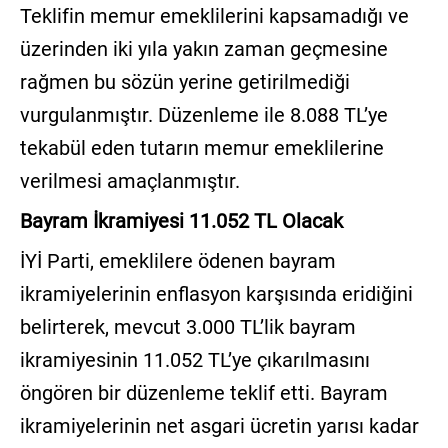
Teklifin memur emeklilerini kapsamadığı ve
üzerinden iki yıla yakın zaman geçmesine
rağmen bu sözün yerine getirilmediği
vurgulanmıştır. Düzenleme ile 8.088 TL’ye
tekabül eden tutarın memur emeklilerine
verilmesi amaçlanmıştır.
Bayram İkramiyesi 11.052 TL Olacak
İYİ Parti, emeklilere ödenen bayram
ikramiyelerinin enflasyon karşısında eridiğini
belirterek, mevcut 3.000 TL’lik bayram
ikramiyesinin 11.052 TL’ye çıkarılmasını
öngören bir düzenleme teklif etti. Bayram
ikramiyelerinin net asgari ücretin yarısı kadar