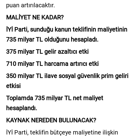
puan artırılacaktır.
MALİYET NE KADAR?
İYİ Parti, sunduğu kanun teklifinin maliyetinin
735 milyar TL olduğunu hesapladı.
375 milyar TL gelir azaltıcı etki
710 milyar TL harcama artırıcı etki
350 milyar TL ilave sosyal güvenlik prim geliri
etkisi
Toplamda 735 milyar TL net maliyet
hesaplandı.
KAYNAK NEREDEN BULUNACAK?
İYİ Parti, teklifin bütçeye maliyetine ilişkin