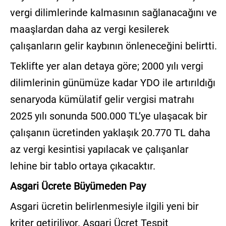
vergi dilimlerinde kalmasının sağlanacağını ve
maaşlardan daha az vergi kesilerek
çalışanların gelir kaybının önleneceğini belirtti.
Teklifte yer alan detaya göre; 2000 yılı vergi
dilimlerinin günümüze kadar YDO ile artırıldığı
senaryoda kümülatif gelir vergisi matrahı
2025 yılı sonunda 500.000 TL’ye ulaşacak bir
çalışanın ücretinden yaklaşık 20.770 TL daha
az vergi kesintisi yapılacak ve çalışanlar
lehine bir tablo ortaya çıkacaktır.
Asgari Ücrete Büyümeden Pay
Asgari ücretin belirlenmesiyle ilgili yeni bir
kriter getiriliyor. Asgari Ücret Tespit