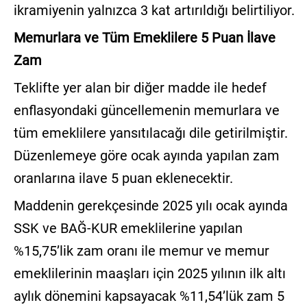
ikramiyenin yalnızca 3 kat artırıldığı belirtiliyor.
Memurlara ve Tüm Emeklilere 5 Puan İlave
Zam
Teklifte yer alan bir diğer madde ile hedef
enflasyondaki güncellemenin memurlara ve
tüm emeklilere yansıtılacağı dile getirilmiştir.
Düzenlemeye göre ocak ayında yapılan zam
oranlarına ilave 5 puan eklenecektir.
Maddenin gerekçesinde 2025 yılı ocak ayında
SSK ve BAĞ-KUR emeklilerine yapılan
%15,75’lik zam oranı ile memur ve memur
emeklilerinin maaşları için 2025 yılının ilk altı
aylık dönemini kapsayacak %11,54’lük zam 5