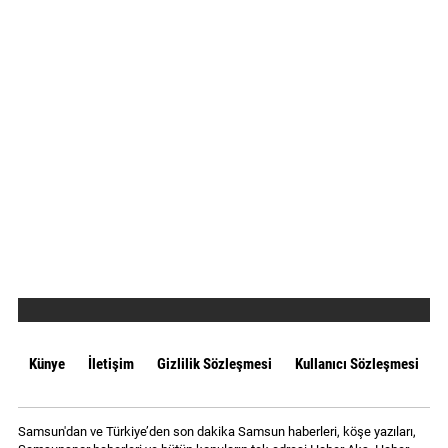
Künye
İletişim
Gizlilik Sözleşmesi
Kullanıcı Sözleşmesi
Samsun'dan ve Türkiye’den son dakika Samsun haberleri, köşe yazıları,