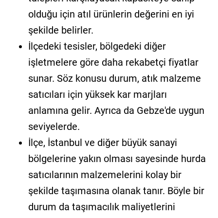
olduğu için atıl ürünlerin değerini en iyi
şekilde belirler.
İlçedeki tesisler, bölgedeki diğer
işletmelere göre daha rekabetçi fiyatlar
sunar. Söz konusu durum, atık malzeme
satıcıları için yüksek kar marjları
anlamına gelir. Ayrıca da Gebze'de uygun
seviyelerde.
İlçe, İstanbul ve diğer büyük sanayi
bölgelerine yakın olması sayesinde hurda
satıcılarının malzemelerini kolay bir
şekilde taşımasına olanak tanır. Böyle bir
durum da taşımacılık maliyetlerini