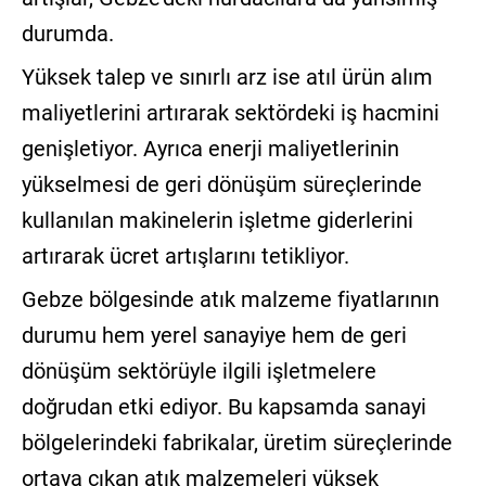
durumda.
Yüksek talep ve sınırlı arz ise atıl ürün alım
maliyetlerini artırarak sektördeki iş hacmini
genişletiyor. Ayrıca enerji maliyetlerinin
yükselmesi de geri dönüşüm süreçlerinde
kullanılan makinelerin işletme giderlerini
artırarak ücret artışlarını tetikliyor.
Gebze bölgesinde atık malzeme fiyatlarının
durumu hem yerel sanayiye hem de geri
dönüşüm sektörüyle ilgili işletmelere
doğrudan etki ediyor. Bu kapsamda sanayi
bölgelerindeki fabrikalar, üretim süreçlerinde
ortaya çıkan atık malzemeleri yüksek