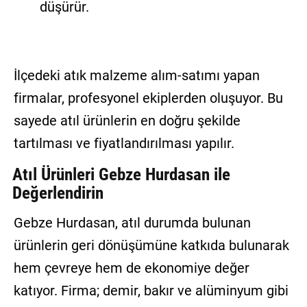
düşürür.
İlçedeki atık malzeme alım-satımı yapan
firmalar, profesyonel ekiplerden oluşuyor. Bu
sayede atıl ürünlerin en doğru şekilde
tartılması ve fiyatlandırılması yapılır.
Atıl Ürünleri Gebze Hurdasan ile
Değerlendirin
Gebze Hurdasan, atıl durumda bulunan
ürünlerin geri dönüşümüne katkıda bulunarak
hem çevreye hem de ekonomiye değer
katıyor. Firma; demir, bakır ve alüminyum gibi