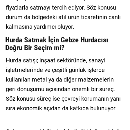
fiyatlarla satmayı tercih ediyor. Söz konusu
durum da bölgedeki atıl ürün ticaretinin canlı
kalmasına yardımcı oluyor.
Hurda Satmak İçin Gebze Hurdacısı
Doğru Bir Seçim mi?
Hurda satışı; inşaat sektöründe, sanayi
işletmelerinde ve çeşitli günlük işlerde
kullanılan metal ya da diğer malzemelerin
geri dönüşümü açısından önemli bir süreç.
Söz konusu süreç ise çevreyi korumanın yanı
sıra ekonomik açıdan da katkıda bulunuyor.