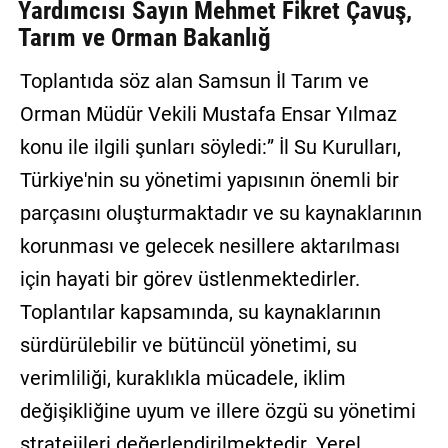
Yardımcısı Sayın Mehmet Fikret Çavuş,
Tarım ve Orman Bakanlığ
Toplantıda söz alan Samsun İl Tarım ve
Orman Müdür Vekili Mustafa Ensar Yılmaz
konu ile ilgili şunları söyledi:” İl Su Kurulları,
Türkiye'nin su yönetimi yapısının önemli bir
parçasını oluşturmaktadır ve su kaynaklarının
korunması ve gelecek nesillere aktarılması
için hayati bir görev üstlenmektedirler.
Toplantılar kapsamında, su kaynaklarının
sürdürülebilir ve bütüncül yönetimi, su
verimliliği, kuraklıkla mücadele, iklim
değişikliğine uyum ve illere özgü su yönetimi
stratejileri değerlendirilmektedir. Yerel