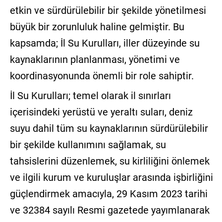
etkin ve sürdürülebilir bir şekilde yönetilmesi
büyük bir zorunluluk haline gelmiştir. Bu
kapsamda; İl Su Kurulları, iller düzeyinde su
kaynaklarının planlanması, yönetimi ve
koordinasyonunda önemli bir role sahiptir.
İl Su Kurulları; temel olarak il sınırları
içerisindeki yerüstü ve yeraltı suları, deniz
suyu dahil tüm su kaynaklarının sürdürülebilir
bir şekilde kullanımını sağlamak, su
tahsislerini düzenlemek, su kirliliğini önlemek
ve ilgili kurum ve kuruluşlar arasında işbirliğini
güçlendirmek amacıyla, 29 Kasım 2023 tarihi
ve 32384 sayılı Resmi gazetede yayımlanarak