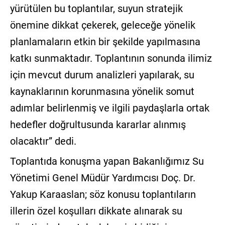
yürütülen bu toplantılar, suyun stratejik
önemine dikkat çekerek, geleceğe yönelik
planlamaların etkin bir şekilde yapılmasına
katkı sunmaktadır. Toplantının sonunda ilimiz
için mevcut durum analizleri yapılarak, su
kaynaklarının korunmasına yönelik somut
adımlar belirlenmiş ve ilgili paydaşlarla ortak
hedefler doğrultusunda kararlar alınmış
olacaktır” dedi.
Toplantıda konuşma yapan Bakanlığımız Su
Yönetimi Genel Müdür Yardımcısı Doç. Dr.
Yakup Karaaslan; söz konusu toplantıların
illerin özel koşulları dikkate alınarak su