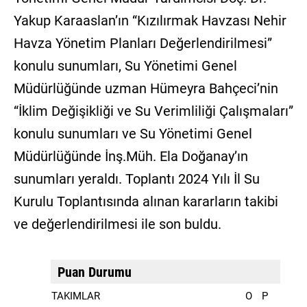
Yakup Karaaslan’ın “Kızılırmak Havzası Nehir
Havza Yönetim Planları Değerlendirilmesi”
konulu sunumları, Su Yönetimi Genel
Müdürlüğünde uzman Hümeyra Bahçeci’nin
“İklim Değişikliği ve Su Verimliliği Çalışmaları”
konulu sunumları ve Su Yönetimi Genel
Müdürlüğünde İnş.Müh. Ela Doğanay’ın
sunumları yeraldı. Toplantı 2024 Yılı İl Su
Kurulu Toplantısında alınan kararların takibi
ve değerlendirilmesi ile son buldu.
Puan Durumu
TAKIMLAR
O
P