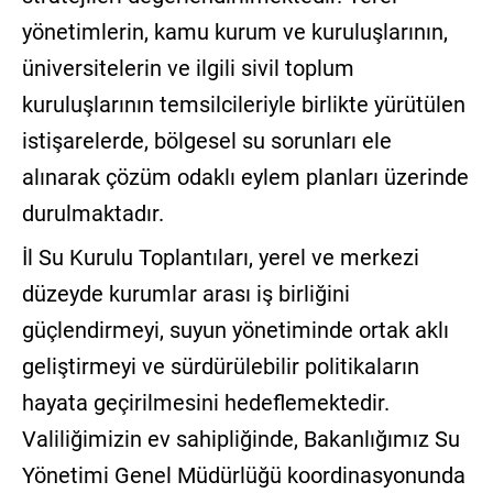
yönetimlerin, kamu kurum ve kuruluşlarının,
üniversitelerin ve ilgili sivil toplum
kuruluşlarının temsilcileriyle birlikte yürütülen
istişarelerde, bölgesel su sorunları ele
alınarak çözüm odaklı eylem planları üzerinde
durulmaktadır.
İl Su Kurulu Toplantıları, yerel ve merkezi
düzeyde kurumlar arası iş birliğini
güçlendirmeyi, suyun yönetiminde ortak aklı
geliştirmeyi ve sürdürülebilir politikaların
hayata geçirilmesini hedeflemektedir.
Valiliğimizin ev sahipliğinde, Bakanlığımız Su
Yönetimi Genel Müdürlüğü koordinasyonunda