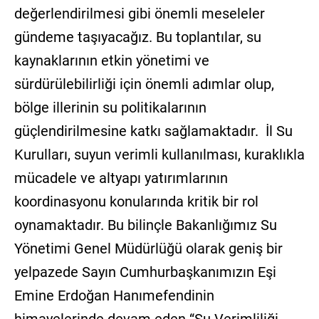
değerlendirilmesi gibi önemli meseleler
gündeme taşıyacağız. Bu toplantılar, su
kaynaklarının etkin yönetimi ve
sürdürülebilirliği için önemli adımlar olup,
bölge illerinin su politikalarının
güçlendirilmesine katkı sağlamaktadır. İl Su
Kurulları, suyun verimli kullanılması, kuraklıkla
mücadele ve altyapı yatırımlarının
koordinasyonu konularında kritik bir rol
oynamaktadır. Bu bilinçle Bakanlığımız Su
Yönetimi Genel Müdürlüğü olarak geniş bir
yelpazede Sayın Cumhurbaşkanımızın Eşi
Emine Erdoğan Hanımefendinin