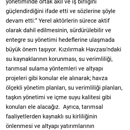
yönetiminde ortak akıl ve iş birliğini
güçlendirdiğini ifade etti ve sözlerine şöyle
devam etti:” Yerel aktörlerin sürece aktif
olarak dahil edilmesinin, sürdürülebilir ve
entegre su yönetimi hedeflerine ulaşmada
büyük önem taşıyor. Kızılırmak Havzası'ndaki
su kaynaklarının korunması, su verimliliği,
tarımsal sulama yöntemleri ve altyapı
projeleri gibi konular ele alınarak; havza
ölçekli yönetim planları, su verimliliği planları,
taşkın yönetimi ve içme suyu kalitesi gibi
konuları ele alacağız. Ayrıca, tarımsal
faaliyetlerden kaynaklı su kirliliğinin
önlenmesi ve altyapı yatırımlarının