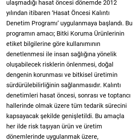
ulaşmadığı hasat öncesi dönemde 2012
yılından itibaren ‘Hasat Öncesi Kalıntı
Denetim Programı’ uygulanmaya başlandı. Bu
programın amacı; Bitki Koruma Ürünlerinin
etiket bilgilerine göre kullanımının
denetlenmesi ile insan sağlığına yönelik
oluşabilecek risklerin önlenmesi, doğal
dengenin korunması ve bitkisel üretimin
sürdürülebilirliğinin sağlanmasıdır. Kalıntı
denetimleri hasat öncesi, sonrası ve toptancı
hallerinde olmak üzere tüm tedarik sürecini
kapsayacak şekilde genişletildi. Bu amaçla
her ilde risk taşıyan ürün ve üretim
dönemlerinde uygulanmak üzere,