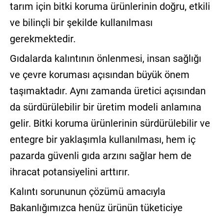
tarım için bitki koruma ürünlerinin doğru, etkili
ve bilinçli bir şekilde kullanılması
gerekmektedir.
Gıdalarda kalıntının önlenmesi, insan sağlığı
ve çevre koruması açısından büyük önem
taşımaktadır. Aynı zamanda üretici açısından
da sürdürülebilir bir üretim modeli anlamına
gelir. Bitki koruma ürünlerinin sürdürülebilir ve
entegre bir yaklaşımla kullanılması, hem iç
pazarda güvenli gıda arzını sağlar hem de
ihracat potansiyelini arttırır.
Kalıntı sorununun çözümü amacıyla
Bakanlığımızca henüz ürünün tüketiciye