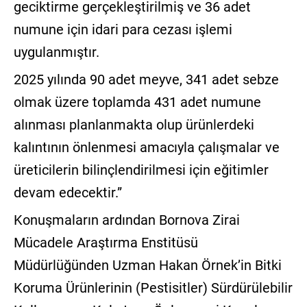
geciktirme gerçekleştirilmiş ve 36 adet
numune için idari para cezası işlemi
uygulanmıştır.
2025 yılında 90 adet meyve, 341 adet sebze
olmak üzere toplamda 431 adet numune
alınması planlanmakta olup ürünlerdeki
kalıntının önlenmesi amacıyla çalışmalar ve
üreticilerin bilinçlendirilmesi için eğitimler
devam edecektir.”
Konuşmaların ardından Bornova Zirai
Mücadele Araştırma Enstitüsü
Müdürlüğünden Uzman Hakan Örnek’in Bitki
Koruma Ürünlerinin (Pestisitler) Sürdürülebilir