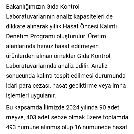
Bakanlığımızın Gıda Kontrol
Laboratuvarlarının analiz kapasiteleri de
dikkate alınarak yıllık Hasat Öncesi Kalıntı
Denetim Programı oluşturulur. Üretim
alanlarında henüz hasat edilmeyen
ürünlerden alınan örnekler Gıda Kontrol
Laboratuvarlarında analiz edilir. Analiz
sonucunda kalıntı tespit edilmesi durumunda
idari para cezası, hasat geciktirme veya imha
işlemleri uygulanır.
Bu kapsamda İlimizde 2024 yılında 90 adet
meyve, 403 adet sebze olmak üzere toplamda
493 numune alınmış olup 16 numunede hasat