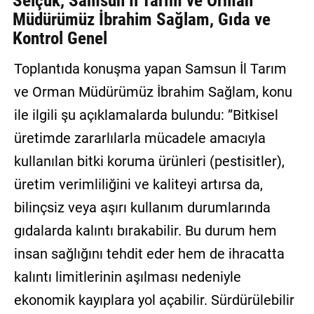
Selçuk, Samsun İl Tarım ve Orman
Müdürümüz İbrahim Sağlam, Gıda ve
Kontrol Genel
Toplantıda konuşma yapan Samsun İl Tarım
ve Orman Müdürümüz İbrahim Sağlam, konu
ile ilgili şu açıklamalarda bulundu: ”Bitkisel
üretimde zararlılarla mücadele amacıyla
kullanılan bitki koruma ürünleri (pestisitler),
üretim verimliliğini ve kaliteyi artırsa da,
bilinçsiz veya aşırı kullanım durumlarında
gıdalarda kalıntı bırakabilir. Bu durum hem
insan sağlığını tehdit eder hem de ihracatta
kalıntı limitlerinin aşılması nedeniyle
ekonomik kayıplara yol açabilir. Sürdürülebilir