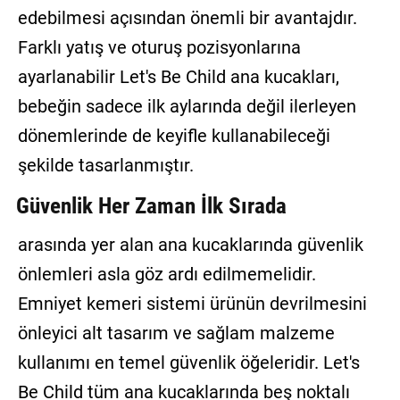
edebilmesi açısından önemli bir avantajdır.
Farklı yatış ve oturuş pozisyonlarına
ayarlanabilir Let's Be Child ana kucakları,
bebeğin sadece ilk aylarında değil ilerleyen
dönemlerinde de keyifle kullanabileceği
şekilde tasarlanmıştır.
Güvenlik Her Zaman İlk Sırada
arasında yer alan ana kucaklarında güvenlik
önlemleri asla göz ardı edilmemelidir.
Emniyet kemeri sistemi ürünün devrilmesini
önleyici alt tasarım ve sağlam malzeme
kullanımı en temel güvenlik öğeleridir. Let's
Be Child tüm ana kucaklarında beş noktalı