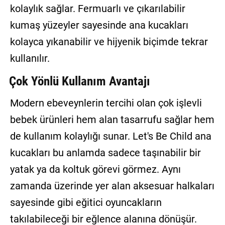
kolaylık sağlar. Fermuarlı ve çıkarılabilir
kumaş yüzeyler sayesinde ana kucakları
kolayca yıkanabilir ve hijyenik biçimde tekrar
kullanılır.
Çok Yönlü Kullanım Avantajı
Modern ebeveynlerin tercihi olan çok işlevli
bebek ürünleri hem alan tasarrufu sağlar hem
de kullanım kolaylığı sunar. Let's Be Child ana
kucakları bu anlamda sadece taşınabilir bir
yatak ya da koltuk görevi görmez. Aynı
zamanda üzerinde yer alan aksesuar halkaları
sayesinde gibi eğitici oyuncakların
takılabileceği bir eğlence alanına dönüşür.