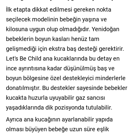
İlk etapta dikkat edilmesi gereken nokta
seçilecek modelinin bebeğin yaşına ve
kilosuna uygun olup olmadığıdır. Yenidoğan
bebeklerin boyun kasları henüz tam
gelişmediği için ekstra baş desteği gerektirir.
Let's Be Child ana kucaklarında bu detay en
ince ayrıntısına kadar düşünülmüş baş ve
boyun bölgesine özel destekleyici minderlerle
donatılmıştır. Bu destekler sayesinde bebekler
kucakta huzurla uyuyabilir gaz sancısı
yaşadıklarında dik pozisyonda tutulabilir.
Ayrıca ana kucağının ayarlanabilir yapıda
olması büyüyen bebeğe uzun süre eşlik