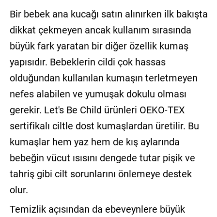
Bir bebek ana kucağı satın alınırken ilk bakışta
dikkat çekmeyen ancak kullanım sırasında
büyük fark yaratan bir diğer özellik kumaş
yapısıdır. Bebeklerin cildi çok hassas
olduğundan kullanılan kumaşın terletmeyen
nefes alabilen ve yumuşak dokulu olması
gerekir. Let's Be Child ürünleri OEKO-TEX
sertifikalı ciltle dost kumaşlardan üretilir. Bu
kumaşlar hem yaz hem de kış aylarında
bebeğin vücut ısısını dengede tutar pişik ve
tahriş gibi cilt sorunlarını önlemeye destek
olur.
Temizlik açısından da ebeveynlere büyük