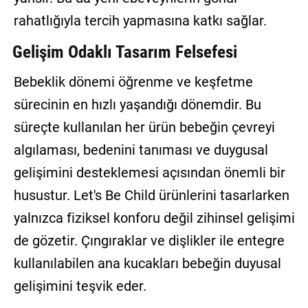
rahatlığıyla tercih yapmasına katkı sağlar.
Gelişim Odaklı Tasarım Felsefesi
Bebeklik dönemi öğrenme ve keşfetme
sürecinin en hızlı yaşandığı dönemdir. Bu
süreçte kullanılan her ürün bebeğin çevreyi
algılaması, bedenini tanıması ve duygusal
gelişimini desteklemesi açısından önemli bir
husustur. Let's Be Child ürünlerini tasarlarken
yalnızca fiziksel konforu değil zihinsel gelişimi
de gözetir. Çıngıraklar ve dişlikler ile entegre
kullanılabilen ana kucakları bebeğin duyusal
gelişimini teşvik eder.