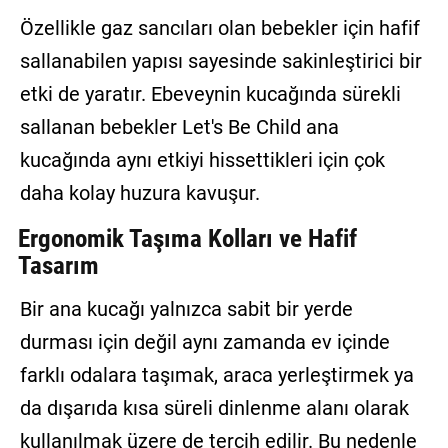
Özellikle gaz sancıları olan bebekler için hafif
sallanabilen yapısı sayesinde sakinleştirici bir
etki de yaratır. Ebeveynin kucağında sürekli
sallanan bebekler Let's Be Child ana
kucağında aynı etkiyi hissettikleri için çok
daha kolay huzura kavuşur.
Ergonomik Taşıma Kolları ve Hafif
Tasarım
Bir ana kucağı yalnızca sabit bir yerde
durması için değil aynı zamanda ev içinde
farklı odalara taşımak, araca yerleştirmek ya
da dışarıda kısa süreli dinlenme alanı olarak
kullanılmak üzere de tercih edilir. Bu nedenle