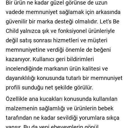
Bir ürün ne kadar güzel görünse de uzun
vadede memnuniyet sağlamak için arkasında
güvenilir bir marka desteği olmalıdır. Let's Be
Child yalnızca şık ve fonksiyonel ürünleriyle
değil satış sonrası hizmetleri ve müşteri
memnuniyetine verdiği önemle de beğeni
kazanıyor. Kullanıcı geri bildirimleri
incelendiğinde markanın ürün kalitesi ve
dayanıklılığı konusunda tutarlı bir memnuniyet
profili sunduğu net şekilde görülür.
Özellikle ana kucakları konusunda kullanılan
malzemenin sağlamlığı ve ürünlerin bebek
tarafından ne kadar sevildiği yorumlara sıkça
yansır. Bu da yeni ebeveynlerin gönül