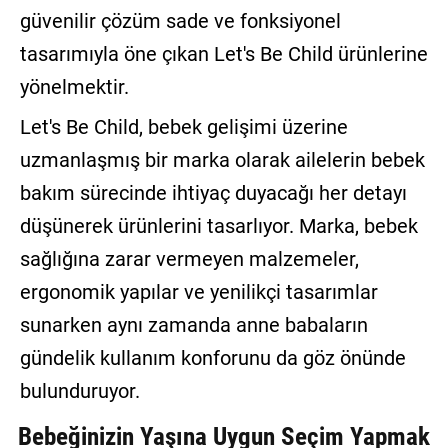
güvenilir çözüm sade ve fonksiyonel
tasarımıyla öne çıkan Let's Be Child ürünlerine
yönelmektir.
Let's Be Child, bebek gelişimi üzerine
uzmanlaşmış bir marka olarak ailelerin bebek
bakım sürecinde ihtiyaç duyacağı her detayı
düşünerek ürünlerini tasarlıyor. Marka, bebek
sağlığına zarar vermeyen malzemeler,
ergonomik yapılar ve yenilikçi tasarımlar
sunarken aynı zamanda anne babaların
gündelik kullanım konforunu da göz önünde
bulunduruyor.
Bebeğinizin Yaşına Uygun Seçim Yapmak