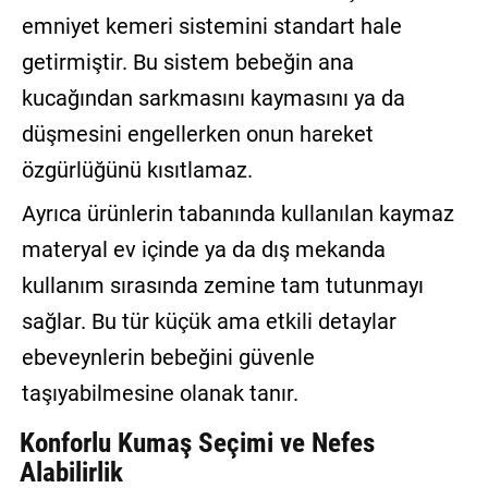
emniyet kemeri sistemini standart hale
getirmiştir. Bu sistem bebeğin ana
kucağından sarkmasını kaymasını ya da
düşmesini engellerken onun hareket
özgürlüğünü kısıtlamaz.
Ayrıca ürünlerin tabanında kullanılan kaymaz
materyal ev içinde ya da dış mekanda
kullanım sırasında zemine tam tutunmayı
sağlar. Bu tür küçük ama etkili detaylar
ebeveynlerin bebeğini güvenle
taşıyabilmesine olanak tanır.
Konforlu Kumaş Seçimi ve Nefes
Alabilirlik