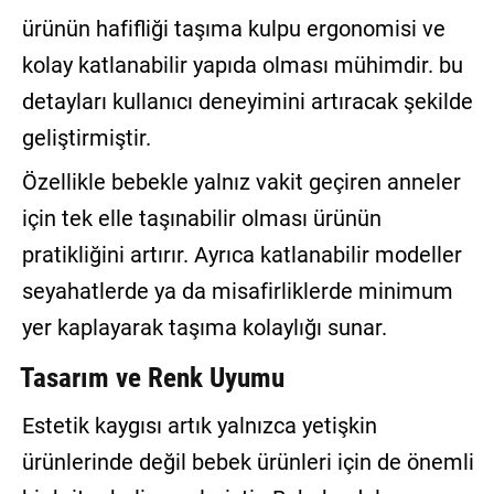
ürünün hafifliği taşıma kulpu ergonomisi ve
kolay katlanabilir yapıda olması mühimdir. bu
detayları kullanıcı deneyimini artıracak şekilde
geliştirmiştir.
Özellikle bebekle yalnız vakit geçiren anneler
için tek elle taşınabilir olması ürünün
pratikliğini artırır. Ayrıca katlanabilir modeller
seyahatlerde ya da misafirliklerde minimum
yer kaplayarak taşıma kolaylığı sunar.
Tasarım ve Renk Uyumu
Estetik kaygısı artık yalnızca yetişkin
ürünlerinde değil bebek ürünleri için de önemli