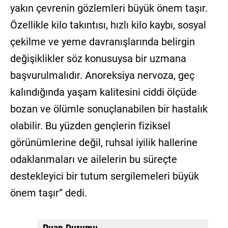
yakın çevrenin gözlemleri büyük önem taşır.
Özellikle kilo takıntısı, hızlı kilo kaybı, sosyal
çekilme ve yeme davranışlarında belirgin
değişiklikler söz konusuysa bir uzmana
başvurulmalıdır. Anoreksiya nervoza, geç
kalındığında yaşam kalitesini ciddi ölçüde
bozan ve ölümle sonuçlanabilen bir hastalık
olabilir. Bu yüzden gençlerin fiziksel
görünümlerine değil, ruhsal iyilik hallerine
odaklanmaları ve ailelerin bu süreçte
destekleyici bir tutum sergilemeleri büyük
önem taşır” dedi.