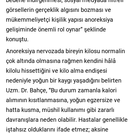
görsellerin gerçeklik algısını bozması ve
mükemmeliyetçi kişilik yapısı anoreksiya
gelişiminde önemli rol oynar” şeklinde
konuştu.
Anoreksiya nervozada bireyin kilosu normalin
çok altında olmasına rağmen kendini hâlâ
kilolu hissettiğini ve kilo alma endişesi
nedeniyle yoğun bir kaygı yaşadığını belirten
Uzm. Dr. Bahçe, “Bu durum zamanla kalori
alımının kısıtlanmasına, yoğun egzersize ve
hatta kusma, müshil kullanımı gibi zararlı
davranışlara neden olabilir. Hastalar genellikle
iştahsız olduklarını ifade etmez; aksine