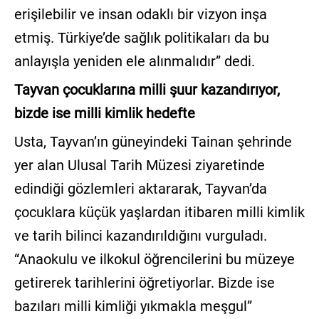
erişilebilir ve insan odaklı bir vizyon inşa
etmiş. Türkiye’de sağlık politikaları da bu
anlayışla yeniden ele alınmalıdır” dedi.
Tayvan çocuklarına milli şuur kazandırıyor,
bizde ise milli kimlik hedefte
Usta, Tayvan’ın güneyindeki Tainan şehrinde
yer alan Ulusal Tarih Müzesi ziyaretinde
edindiği gözlemleri aktararak, Tayvan’da
çocuklara küçük yaşlardan itibaren milli kimlik
ve tarih bilinci kazandırıldığını vurguladı.
“Anaokulu ve ilkokul öğrencilerini bu müzeye
getirerek tarihlerini öğretiyorlar. Bizde ise
bazıları milli kimliği yıkmakla meşgul”