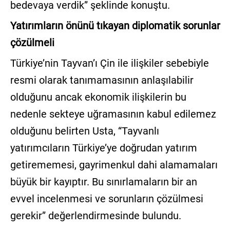
bedevaya verdik” şeklinde konuştu.
Yatırımların önünü tıkayan diplomatik sorunlar
çözülmeli
Türkiye’nin Tayvan’ı Çin ile ilişkiler sebebiyle
resmi olarak tanımamasının anlaşılabilir
olduğunu ancak ekonomik ilişkilerin bu
nedenle sekteye uğramasının kabul edilemez
olduğunu belirten Usta, “Tayvanlı
yatırımcıların Türkiye’ye doğrudan yatırım
getirememesi, gayrimenkul dahi alamamaları
büyük bir kayıptır. Bu sınırlamaların bir an
evvel incelenmesi ve sorunların çözülmesi
gerekir” değerlendirmesinde bulundu.