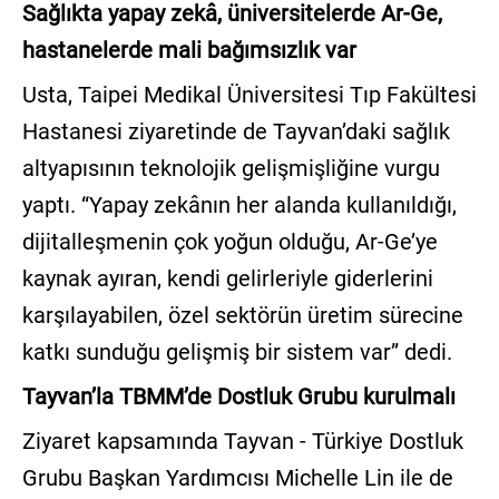
Sağlıkta yapay zekâ, üniversitelerde Ar-Ge,
hastanelerde mali bağımsızlık var
Usta, Taipei Medikal Üniversitesi Tıp Fakültesi
Hastanesi ziyaretinde de Tayvan’daki sağlık
altyapısının teknolojik gelişmişliğine vurgu
yaptı. “Yapay zekânın her alanda kullanıldığı,
dijitalleşmenin çok yoğun olduğu, Ar-Ge’ye
kaynak ayıran, kendi gelirleriyle giderlerini
karşılayabilen, özel sektörün üretim sürecine
katkı sunduğu gelişmiş bir sistem var” dedi.
Tayvan’la TBMM’de Dostluk Grubu kurulmalı
Ziyaret kapsamında Tayvan - Türkiye Dostluk
Grubu Başkan Yardımcısı Michelle Lin ile de