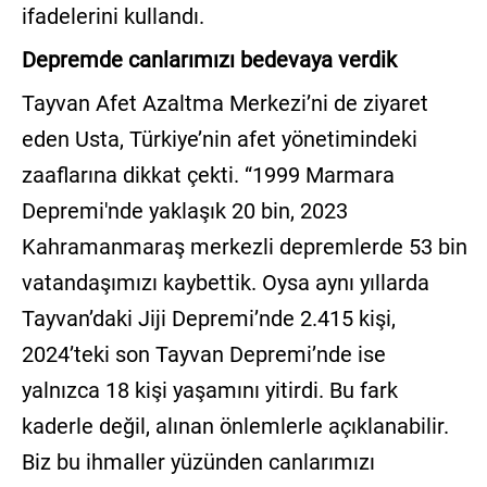
ifadelerini kullandı.
Depremde canlarımızı bedevaya verdik
Tayvan Afet Azaltma Merkezi’ni de ziyaret
eden Usta, Türkiye’nin afet yönetimindeki
zaaflarına dikkat çekti. “1999 Marmara
Depremi'nde yaklaşık 20 bin, 2023
Kahramanmaraş merkezli depremlerde 53 bin
vatandaşımızı kaybettik. Oysa aynı yıllarda
Tayvan’daki Jiji Depremi’nde 2.415 kişi,
2024’teki son Tayvan Depremi’nde ise
yalnızca 18 kişi yaşamını yitirdi. Bu fark
kaderle değil, alınan önlemlerle açıklanabilir.
Biz bu ihmaller yüzünden canlarımızı