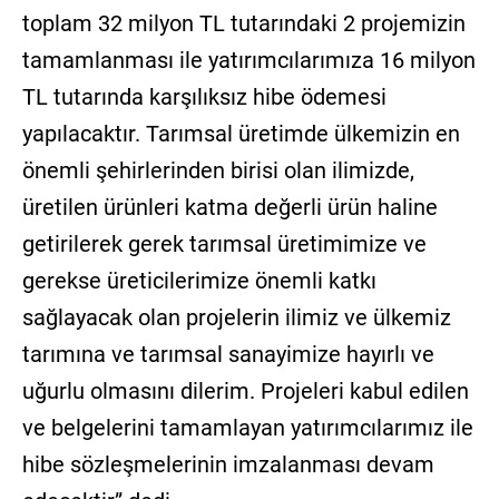
toplam 32 milyon TL tutarındaki 2 projemizin
tamamlanması ile yatırımcılarımıza 16 milyon
TL tutarında karşılıksız hibe ödemesi
yapılacaktır. Tarımsal üretimde ülkemizin en
önemli şehirlerinden birisi olan ilimizde,
üretilen ürünleri katma değerli ürün haline
getirilerek gerek tarımsal üretimimize ve
gerekse üreticilerimize önemli katkı
sağlayacak olan projelerin ilimiz ve ülkemiz
tarımına ve tarımsal sanayimize hayırlı ve
uğurlu olmasını dilerim. Projeleri kabul edilen
ve belgelerini tamamlayan yatırımcılarımız ile
hibe sözleşmelerinin imzalanması devam