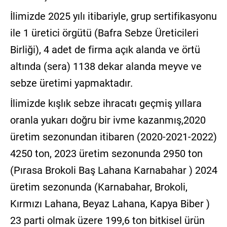
İlimizde 2025 yılı itibariyle, grup sertifikasyonu
ile 1 üretici örgütü (Bafra Sebze Üreticileri
Birliği), 4 adet de firma açık alanda ve örtü
altında (sera) 1138 dekar alanda meyve ve
sebze üretimi yapmaktadır.
İlimizde kışlık sebze ihracatı geçmiş yıllara
oranla yukarı doğru bir ivme kazanmış,2020
üretim sezonundan itibaren (2020-2021-2022)
4250 ton, 2023 üretim sezonunda 2950 ton
(Pırasa Brokoli Baş Lahana Karnabahar ) 2024
üretim sezonunda (Karnabahar, Brokoli,
Kırmızı Lahana, Beyaz Lahana, Kapya Biber )
23 parti olmak üzere 199,6 ton bitkisel ürün