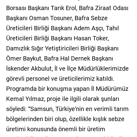
Borsası Başkanı Tarık Erol, Bafra Ziraat Odası
Başkanı Osman Tosuner, Bafra Sebze
Üreticileri Birliği Başkanı Adem Aşçı, Tahıl
Üreticileri Birliği Başkanı Hasan Toker,
Damızlık Sığır Yetiştiricileri Birliği Başkanı
Ömer Baykut, Bafra Hal Dernek Başkanı
İskender Akbulut, İl ve İlçe Müdürlüklerimizde
görevli personel ve üreticilerimiz katıldı.
Programda bir konuşma yapan İl Müdürümüz
Kemal Yılmaz, proje ile ilgili olarak şunları
söyledi: “Samsun, Türkiye'nin en verimli tarım
bölgelerinden biri olup, özellikle kışlık sebze
üretimi konusunda önemli bir üretim