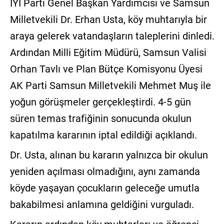
İYİ Parti Genel Başkan Yardımcısı ve Samsun
Milletvekili Dr. Erhan Usta, köy muhtarıyla bir
araya gelerek vatandaşların taleplerini dinledi.
Ardından Milli Eğitim Müdürü, Samsun Valisi
Orhan Tavlı ve Plan Bütçe Komisyonu Üyesi
AK Parti Samsun Milletvekili Mehmet Muş ile
yoğun görüşmeler gerçekleştirdi. 4-5 gün
süren temas trafiğinin sonucunda okulun
kapatılma kararının iptal edildiği açıklandı.
Dr. Usta, alınan bu kararın yalnızca bir okulun
yeniden açılması olmadığını, aynı zamanda
köyde yaşayan çocukların geleceğe umutla
bakabilmesi anlamına geldiğini vurguladı.