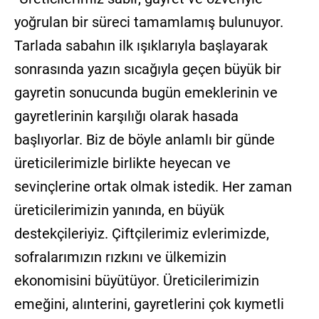
yoğrulan bir süreci tamamlamış bulunuyor.
Tarlada sabahın ilk ışıklarıyla başlayarak
sonrasında yazın sıcağıyla geçen büyük bir
gayretin sonucunda bugün emeklerinin ve
gayretlerinin karşılığı olarak hasada
başlıyorlar. Biz de böyle anlamlı bir günde
üreticilerimizle birlikte heyecan ve
sevinçlerine ortak olmak istedik. Her zaman
üreticilerimizin yanında, en büyük
destekçileriyiz. Çiftçilerimiz evlerimizde,
sofralarımızın rızkını ve ülkemizin
ekonomisini büyütüyor. Üreticilerimizin
emeğini, alınterini, gayretlerini çok kıymetli