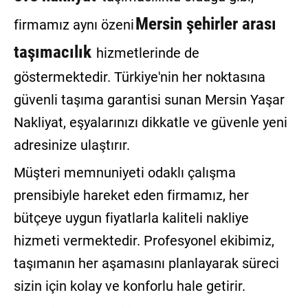
Mersin şehirler arası
firmamız aynı özeni
taşımacılık
hizmetlerinde de
göstermektedir. Türkiye'nin her noktasına
güvenli taşıma garantisi sunan Mersin Yaşar
Nakliyat, eşyalarınızı dikkatle ve güvenle yeni
adresinize ulaştırır.
Müşteri memnuniyeti odaklı çalışma
prensibiyle hareket eden firmamız, her
bütçeye uygun fiyatlarla kaliteli nakliye
hizmeti vermektedir. Profesyonel ekibimiz,
taşımanın her aşamasını planlayarak süreci
sizin için kolay ve konforlu hale getirir.