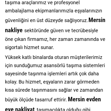
taşıma araçlarımız ve profesyonel
ambalajlama ekipmanlarımızla eşyalarınızın
Mersin
güvenliğini en üst düzeyde sağlıyoruz.
nakliye
sektöründe güven ve tecrübesiyle
öne çıkan firmamız, her zaman zamanında ve
sigortalı hizmet sunar.
Yüksek katlı binalarda oturan müşterilerimiz
için sunduğumuz asansörlü taşıma sistemleri
sayesinde taşınma işlemleri artık çok daha
kolay. Bu hizmet, eşyaların zarar görmeden
kısa sürede taşınmasını sağlar ve zamandan
Mersin evden
büyük ölçüde tasarruf ettirir.
eve nakliyat
taşımacılıkta olduğu gibi,