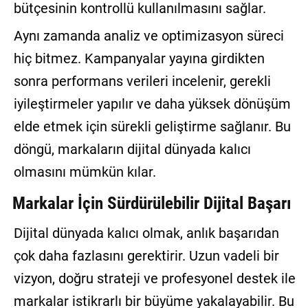
bütçesinin kontrollü kullanılmasını sağlar.
Aynı zamanda analiz ve optimizasyon süreci
hiç bitmez. Kampanyalar yayına girdikten
sonra performans verileri incelenir, gerekli
iyileştirmeler yapılır ve daha yüksek dönüşüm
elde etmek için sürekli geliştirme sağlanır. Bu
döngü, markaların dijital dünyada kalıcı
olmasını mümkün kılar.
Markalar İçin Sürdürülebilir Dijital Başarı
Dijital dünyada kalıcı olmak, anlık başarıdan
çok daha fazlasını gerektirir. Uzun vadeli bir
vizyon, doğru strateji ve profesyonel destek ile
markalar istikrarlı bir büyüme yakalayabilir. Bu