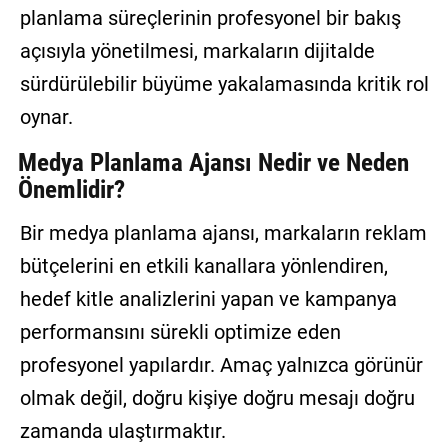
planlama süreçlerinin profesyonel bir bakış
açısıyla yönetilmesi, markaların dijitalde
sürdürülebilir büyüme yakalamasında kritik rol
oynar.
Medya Planlama Ajansı Nedir ve Neden
Önemlidir?
Bir medya planlama ajansı, markaların reklam
bütçelerini en etkili kanallara yönlendiren,
hedef kitle analizlerini yapan ve kampanya
performansını sürekli optimize eden
profesyonel yapılardır. Amaç yalnızca görünür
olmak değil, doğru kişiye doğru mesajı doğru
zamanda ulaştırmaktır.