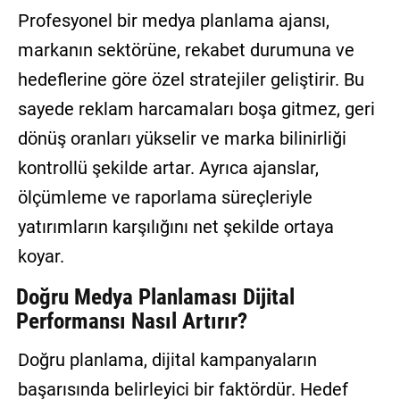
Profesyonel bir medya planlama ajansı,
markanın sektörüne, rekabet durumuna ve
hedeflerine göre özel stratejiler geliştirir. Bu
sayede reklam harcamaları boşa gitmez, geri
dönüş oranları yükselir ve marka bilinirliği
kontrollü şekilde artar. Ayrıca ajanslar,
ölçümleme ve raporlama süreçleriyle
yatırımların karşılığını net şekilde ortaya
koyar.
Doğru Medya Planlaması Dijital
Performansı Nasıl Artırır?
Doğru planlama, dijital kampanyaların
başarısında belirleyici bir faktördür. Hedef