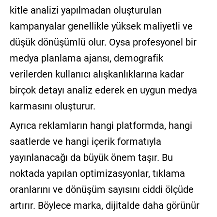
kitle analizi yapılmadan oluşturulan
kampanyalar genellikle yüksek maliyetli ve
düşük dönüşümlü olur. Oysa profesyonel bir
medya planlama ajansı, demografik
verilerden kullanıcı alışkanlıklarına kadar
birçok detayı analiz ederek en uygun medya
karmasını oluşturur.
Ayrıca reklamların hangi platformda, hangi
saatlerde ve hangi içerik formatıyla
yayınlanacağı da büyük önem taşır. Bu
noktada yapılan optimizasyonlar, tıklama
oranlarını ve dönüşüm sayısını ciddi ölçüde
artırır. Böylece marka, dijitalde daha görünür