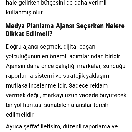
hale gelirken bütçesini de daha verimli
kullanmış olur.
Medya Planlama Ajansı Seçerken Nelere
Dikkat Edilmeli?
Doğru ajansı seçmek, dijital başarı
yolculuğunun en önemli adımlarından biridir.
Ajansın daha önce çalıştığı markalar, sunduğu
raporlama sistemi ve stratejik yaklaşımı
mutlaka incelenmelidir. Sadece reklam
vermek değil, markayı uzun vadede büyütecek
bir yol haritası sunabilen ajanslar tercih
edilmelidir.
Ayrıca şeffaf iletişim, düzenli raporlama ve