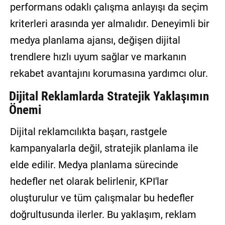
performans odaklı çalışma anlayışı da seçim
kriterleri arasında yer almalıdır. Deneyimli bir
medya planlama ajansı, değişen dijital
trendlere hızlı uyum sağlar ve markanın
rekabet avantajını korumasına yardımcı olur.
Dijital Reklamlarda Stratejik Yaklaşımın
Önemi
Dijital reklamcılıkta başarı, rastgele
kampanyalarla değil, stratejik planlama ile
elde edilir. Medya planlama sürecinde
hedefler net olarak belirlenir, KPI'lar
oluşturulur ve tüm çalışmalar bu hedefler
doğrultusunda ilerler. Bu yaklaşım, reklam