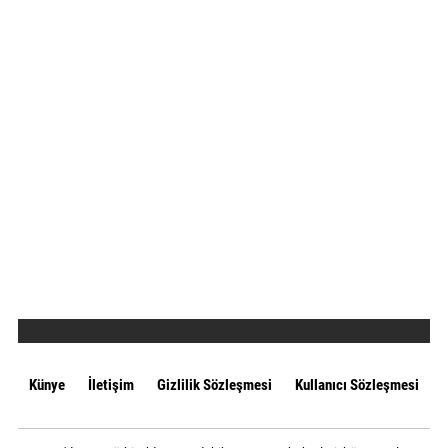
Künye
İletişim
Gizlilik Sözleşmesi
Kullanıcı Sözleşmesi