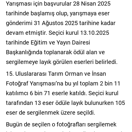
Yarışması için başvurular 28 Nisan 2025
tarihinde başlamış olup, yarışmaya eser
gönderimi 31 Ağustos 2025 tarihine kadar
devam etmiştir. Seçici kurul 13.10.2025
tarihinde Eğitim ve Yayın Dairesi
Başkanlığında toplanarak ödül alan ve
sergilemeye layık görülen eserleri belirledi.
15. Uluslararası Tarım Orman ve İnsan
Fotoğraf Yarışması’na bu yıl toplam 2 bin 11
katılımcı 6 bin 71 eserle katıldı. Seçici kurul
tarafından 13 eser ödüle layık bulunurken 105
eser de sergilenmek üzere seçildi.
Bugün de seçilen o fotoğrafları sergilemek