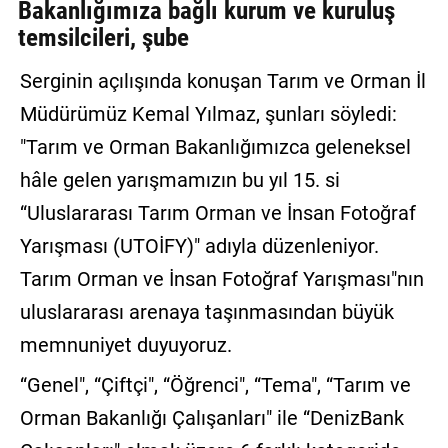
Bakanlığımıza bağlı kurum ve kuruluş
temsilcileri, şube
Serginin açılışında konuşan Tarım ve Orman İl
Müdürümüz Kemal Yılmaz, şunları söyledi:
"Tarım ve Orman Bakanlığımızca geleneksel
hâle gelen yarışmamızın bu yıl 15. si
“Uluslararası Tarım Orman ve İnsan Fotoğraf
Yarışması (UTOİFY)" adıyla düzenleniyor.
Tarım Orman ve İnsan Fotoğraf Yarışması"nın
uluslararası arenaya taşınmasından büyük
memnuniyet duyuyoruz.
“Genel", “Çiftçi", “Öğrenci", “Tema", “Tarım ve
Orman Bakanlığı Çalışanları" ile “DenizBank