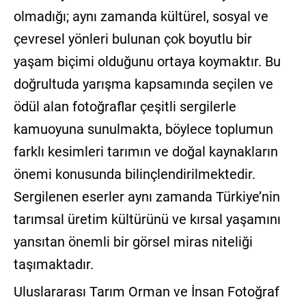
olmadığı; aynı zamanda kültürel, sosyal ve
çevresel yönleri bulunan çok boyutlu bir
yaşam biçimi olduğunu ortaya koymaktır. Bu
doğrultuda yarışma kapsamında seçilen ve
ödül alan fotoğraflar çeşitli sergilerle
kamuoyuna sunulmakta, böylece toplumun
farklı kesimleri tarımın ve doğal kaynakların
önemi konusunda bilinçlendirilmektedir.
Sergilenen eserler aynı zamanda Türkiye’nin
tarımsal üretim kültürünü ve kırsal yaşamını
yansıtan önemli bir görsel miras niteliği
taşımaktadır.
Uluslararası Tarım Orman ve İnsan Fotoğraf