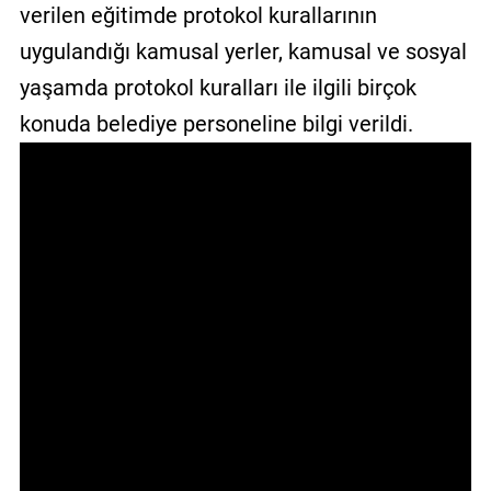
verilen eğitimde protokol kurallarının
uygulandığı kamusal yerler, kamusal ve sosyal
yaşamda protokol kuralları ile ilgili birçok
konuda belediye personeline bilgi verildi.