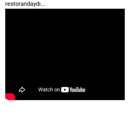
restorandaydı...