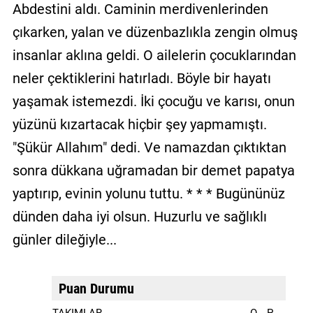
Abdestini aldı. Caminin merdivenlerinden
çıkarken, yalan ve düzenbazlıkla zengin olmuş
insanlar aklına geldi. O ailelerin çocuklarından
neler çektiklerini hatırladı. Böyle bir hayatı
yaşamak istemezdi. İki çocuğu ve karısı, onun
yüzünü kızartacak hiçbir şey yapmamıştı.
"Şükür Allahım" dedi. Ve namazdan çıktıktan
sonra dükkana uğramadan bir demet papatya
yaptırıp, evinin yolunu tuttu. * * * Bugününüz
dünden daha iyi olsun. Huzurlu ve sağlıklı
günler dileğiyle...
Puan Durumu